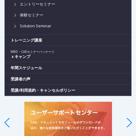
エントリーセミナー
体験セミナー
Solution Seminar
トレーニング講座
MBD・CAEセミナーパッケージ
ｘキャンプ
年間スケジュール
受講者の声
受講/利用規約・キャンセルポリシー