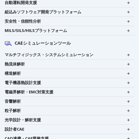
自動運転開発支援
組込みソフトウェア開発プラットフォーム
安全性・信頼性分析
MILS/SILS/HILSプラットフォーム
CAEシミュレーションツール
マルチフィジックス・システムシミュレーション
熱流体解析
構造解析
電子機器熱設計支援
電磁界解析・EMC対策支援
音響解析
粒子解析
光学設計・解析支援
設計者CAE
CAD連携・CAE業務支援