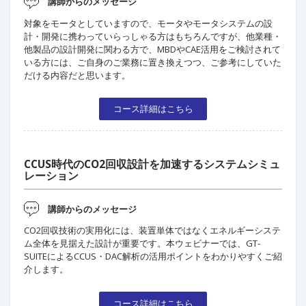
講師からのメッセージ
対象をモータとしていますので、モータやモータシステムの設
計・開発に携わっていらっしゃる方はもちろんですが、他業種・
他製品の設計開発に関わる方で、MBDやCAE活用をご検討されて
いる方には、ご自身のご業務に置き換えつつ、ご参考にしていた
だける内容だと思います。
コース詳細はこちら
CCUS時代のCO2回収設計を加速するシステムシミュ
レーション
講師からのメッセージ
CO2回収技術の実用化には、装置単体ではなくエネルギーシステ
ム全体を見据えた設計が重要です。本ウェビナーでは、GT-
SUITEによるCCUS・DAC解析の活用ポイントをわかりやすくご紹
介します。
コース詳細はこちら