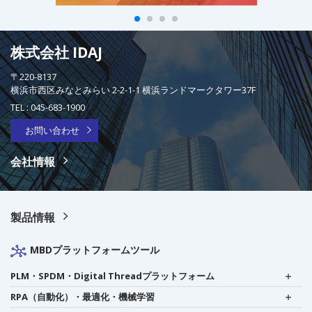
株式会社 IDAJ
〒220-8137
横浜市西区みなとみらい 2-2-1-1 横浜ランドマークタワー37F
TEL :
045-683-1900
お問い合わせ
会社情報
製品情報
MBDプラットフォームツール
PLM・SPDM・Digital Threadプラットフォーム
RPA（自動化）・最適化・機械学習