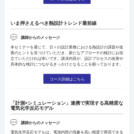
いま押さえるべき熱設計トレンド最前線
講師からのメッセージ
本セミナーを通じて、日々の設計業務における熱設計の課題や改
善のヒントを見つけていただき、新たなアプローチの検討にお役
立ていただければ幸いです。講演内容が、設計プロセスの改善や
具体的な検討につながるきっかけとなることを願っております。
コース詳細はこちら
「計測×シミュレーション」連携で実現する高精度な
電気化学反応モデル
講師からのメッセージ
電気化学反応モデルは、電池内部の現象を高い精度で再現できる