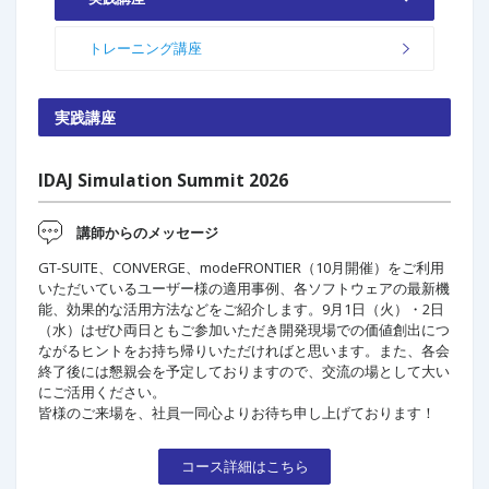
トレーニング講座
実践講座
IDAJ Simulation Summit 2026
講師からのメッセージ
GT-SUITE、CONVERGE、modeFRONTIER（10月開催）をご利用
いただいているユーザー様の適用事例、各ソフトウェアの最新機
能、効果的な活用方法などをご紹介します。9月1日（火）・2日
（水）はぜひ両日ともご参加いただき開発現場での価値創出につ
ながるヒントをお持ち帰りいただければと思います。また、各会
終了後には懇親会を予定しておりますので、交流の場として大い
にご活用ください。
皆様のご来場を、社員一同心よりお待ち申し上げております！
コース詳細はこちら