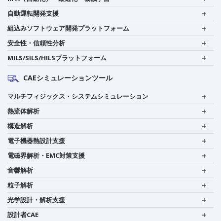
自動運転開発支援
組込みソフトウェア開発プラットフォーム
安全性・信頼性分析
MILS/SILS/HILSプラットフォーム
CAEシミュレーションツール
マルチフィジックス・システムシミュレーション
熱流体解析
構造解析
電子機器熱設計支援
電磁界解析・EMC対策支援
音響解析
粒子解析
光学設計・解析支援
設計者CAE