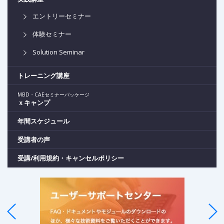
エントリーセミナー
体験セミナー
Solution Seminar
トレーニング講座
MBD・CAEセミナーパッケージ
ｘキャンプ
年間スケジュール
受講者の声
受講/利用規約・キャンセルポリシー