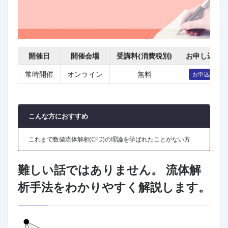
開催日
開催会場
受講料(消費税別)
お申し込み
常時開催
オンライン
無料
お申込み
こんな方におすすめ
これまで数値流体解析(CFD)の理論を学ばれたことがない方
難しい話ではありません。
流体解
析手法をわかりやすく解説します。