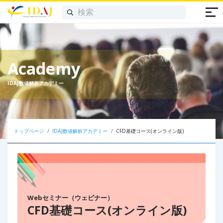
Academy
IDAJ数値解析アカデミー
トップページ
IDAJ数値解析アカデミー
CFD基礎コース(オンライン版)
Webセミナー（ウェビナー）
CFD基礎コース(オンライン版)