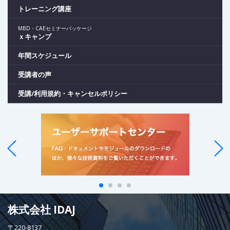
トレーニング講座
MBD・CAEセミナーパッケージ
ｘキャンプ
年間スケジュール
受講者の声
受講/利用規約・キャンセルポリシー
株式会社 IDAJ
〒220-8137