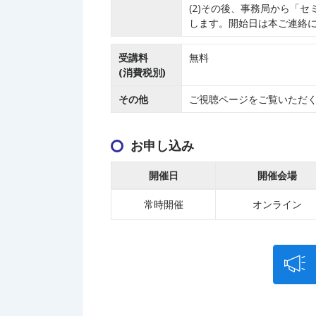
(2)その後、事務局から「セ
します。開始日は本ご連絡
受講料
無料
(消費税別)
その他
ご視聴ページをご覧いただく
お申し込み
開催日
開催会場
常時開催
オンライン