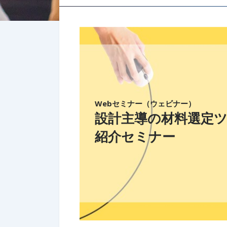
Webセミナー（ウェビナー）
設計主導の材料選定ツール「
紹介セミナー