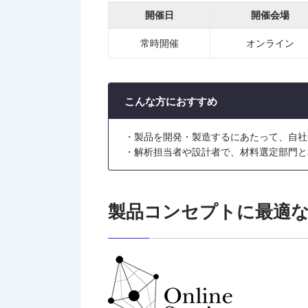
開催日
開催会場
常時開催
オンライン
こんな方におすすめ
・製品を開発・製造するにあたって、自社
・解析担当者や設計者で、材料選定部門と
製品コンセプトに最適な