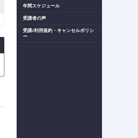
年間スケジュール
受講者の声
受講/利用規約・キャンセルポリシ
ー