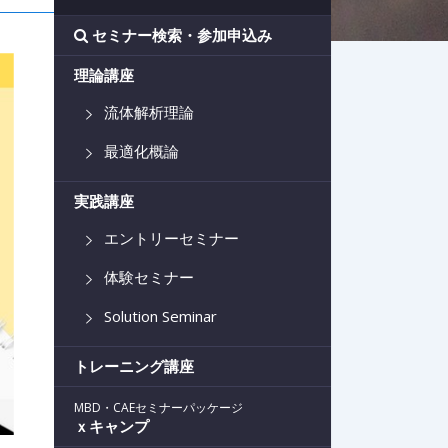
セミナー検索・参加申込み
理論講座
流体解析理論
最適化概論
実践講座
エントリーセミナー
体験セミナー
Solution Seminar
トレーニング講座
MBD・CAEセミナーパッケージ
ｘキャンプ