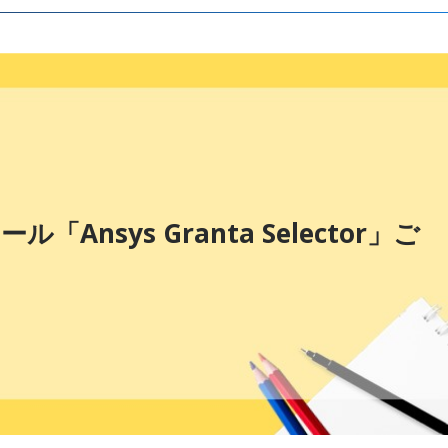
Ansys Granta Selector」ご