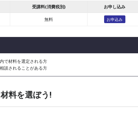
受講料(消費税別)
お申し込み
無料
お申込み
内で材料を選定される方
相談されることがある方
材料を選ぼう!