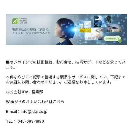
■オンラインでの技術相談、お打合せ、技術サポートなどを承ってい
ます。
本件ならびに本記事で登場する製品やサービスに関しては、下記まで
お気軽にお問い合わせください。ご連絡をお待ちしています。
株式会社 IDAJ 営業部
Webからのお問い合わせはこちら
E-mail：info@idaj.co.jp
TEL： 045-683-1990