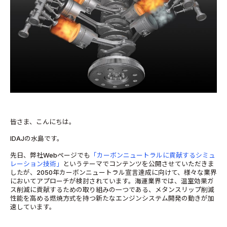
皆さま、こんにちは。
IDAJの水島です。
先日、弊社Webページでも
「カーボンニュートラルに貢献するシミュ
レーション技術」
というテーマでコンテンツを公開させていただきま
したが、2050年カーボンニュートラル宣言達成に向けて、様々な業界
においてアプローチが検討されています。海運業界では、温室効果ガ
ス削減に貢献するための取り組みの一つである、メタンスリップ削減
性能を高める燃焼方式を持つ新たなエンジンシステム開発の動きが加
速しています。