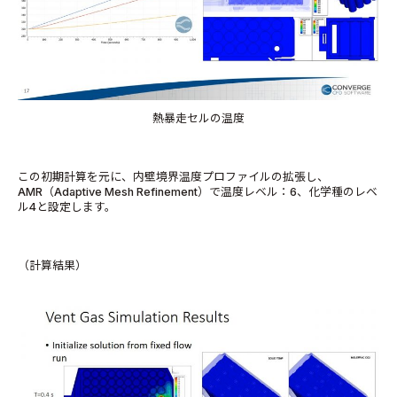
熱暴走セルの温度
この初期計算を元に、内壁境界温度プロファイルの拡張し、
AMR（Adaptive Mesh Refinement）で温度レベル：6、化学種のレベ
ル4と設定します。
（計算結果）