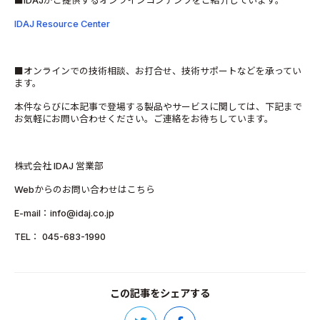
■IDAJがご提供するオンラインコンテンツをご紹介しています。
IDAJ Resource Center
■オンラインでの技術相談、お打合せ、技術サポートなどを承ってい
ます。
本件ならびに本記事で登場する製品やサービスに関しては、下記まで
お気軽にお問い合わせください。ご連絡をお待ちしています。
株式会社 IDAJ 営業部
Webからのお問い合わせはこちら
E-mail：info@idaj.co.jp
TEL： 045-683-1990
この記事をシェアする