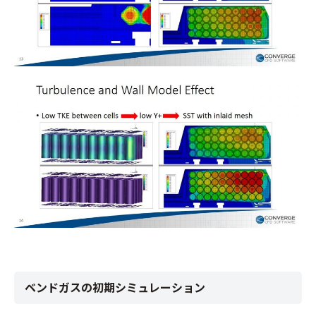
ベンドガスの初期シミュレーション