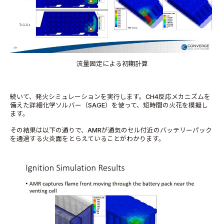
流量固定による初期計算
続いて、発火シミュレーションを実行します。CH4反応メカニズムを
備えた詳細化学ソルバー（SAGE）を使って、短時間の火花を模擬し
ます。
その結果は以下の通りで、AMRが通気のセル付近のバッテリーパック
を通過する火炎面をとらえていることがわかります。