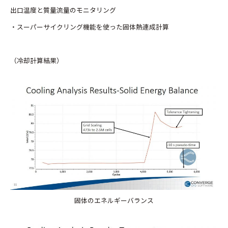
出口温度と質量流量のモニタリング
・スーパーサイクリング機能を使った固体熱連成計算
（冷却計算結果）
固体のエネルギーバランス