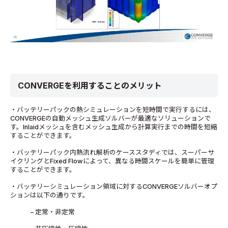
CONVERGEを利用することのメリット
・バッテリーパックの熱シミュレーションを短時間で実行するには、
CONVERGEの自動メッシュ生成ソルバーが最適なソリューションで
す。Inlaidメッシュを含むメッシュ生成から計算実行までの時間を短縮
することができます。
・バッテリーパック内熱流れ解析のケーススタディでは、スーパーサ
イクリングとFixed Flowによって、異なる時間スケールを簡単に管理
することができます。
・バッテリーシミュレーション領域に対するCONVERGEソルバーオプ
ションは以下の通りです。
– 定常・非定常