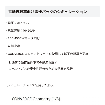
電動自転車向け電池パックのシミュレーション
・電圧：36～52V
・電気容量：10-20AH
・250-1500Wモータ向け
・自然空冷
・CONVERGE CFDソフトウェアを使用して以下の計算を実施
通常の動作条件下での熱流れ解析
ベントガスの安全性評価のための熱暴走解析
（シミュレーションで使用した形状）