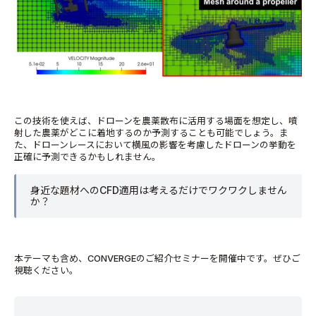
この技術を使えば、ドローンを農薬散布に活用する場面を想定し、噴
射した農薬がどこに着地するのか予測することも可能でしょう。ま
た、ドローンレースにおいて横風の影響を考慮したドローンの挙動を
正確に予測できるかもしれません。
身近な題材へのCFD適用は考えるだけでワクワクしません
か？
本テーマも含め、CONVERGEのご紹介セミナーを開催中です。ぜひご
視聴ください。