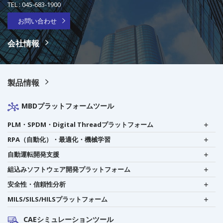
TEL :
045-683-1900
お問い合わせ
会社情報
製品情報
MBDプラットフォームツール
PLM・SPDM・Digital Threadプラットフォーム
RPA（自動化）・最適化・機械学習
自動運転開発支援
組込みソフトウェア開発プラットフォーム
安全性・信頼性分析
MILS/SILS/HILSプラットフォーム
CAEシミュレーションツール