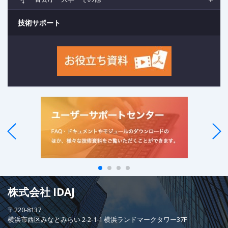
技術サポート
株式会社 IDAJ
〒220-8137
横浜市西区みなとみらい 2-2-1-1 横浜ランドマークタワー37F