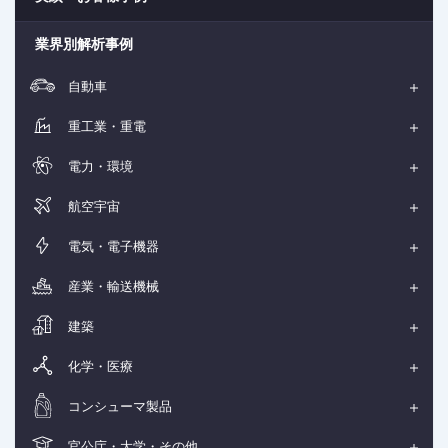
業界別解析事例
自動車
重工業・重電
電力・環境
航空宇宙
電気・電子機器
産業・輸送機械
建築
化学・医療
コンシューマ製品
官公庁・大学・その他