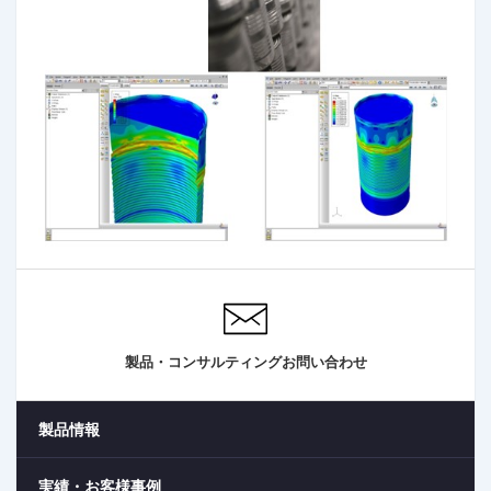
製品・コンサルティングお問い合わせ
製品情報
実績・お客様事例