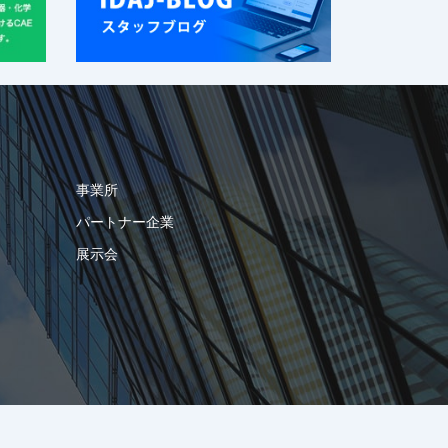
事業所
パートナー企業
展示会