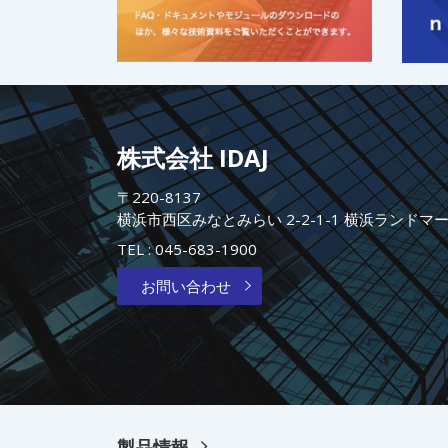
株式会社 IDAJ
〒220-8137
横浜市西区みなとみらい 2-2-1-1 横浜ランドマ
TEL :
045-683-1900
お問い合わせ
製品情報