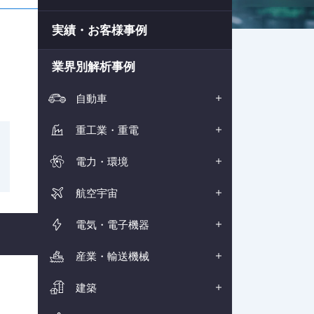
実績・お客様事例
業界別解析事例
自動車
重工業・重電
電力・環境
航空宇宙
電気・電子機器
産業・輸送機械
こ
建築