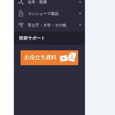
化学・医療
コンシューマ製品
官公庁・大学・その他
技術サポート