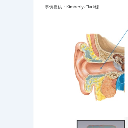
事例提供：Kimberly-Clark様