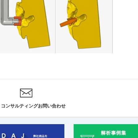
・コンサルティングお問い合わせ