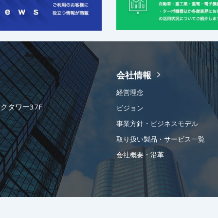
会社情報
経営理念
ークタワー37F
ビジョン
事業方針・ビジネスモデル
取り扱い製品・サービス一覧
会社概要・沿革