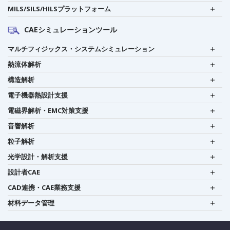
MILS/SILS/HILSプラットフォーム
CAEシミュレーションツール
マルチフィジックス・システムシミュレーション
熱流体解析
構造解析
電子機器熱設計支援
電磁界解析・EMC対策支援
音響解析
粒子解析
光学設計・解析支援
設計者CAE
CAD連携・CAE業務支援
材料データ管理