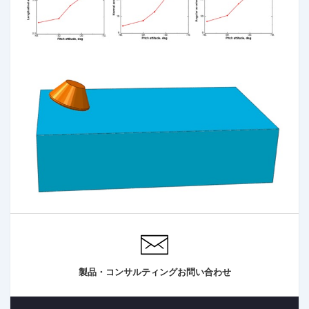
製品・コンサルティングお問い合わせ