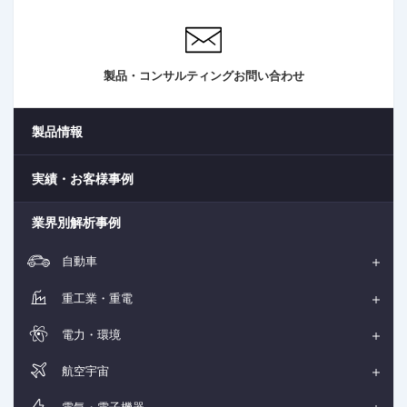
製品・コンサルティングお問い合わせ
製品情報
実績・お客様事例
業界別解析事例
自動車
重工業・重電
電力・環境
航空宇宙
電気・電子機器