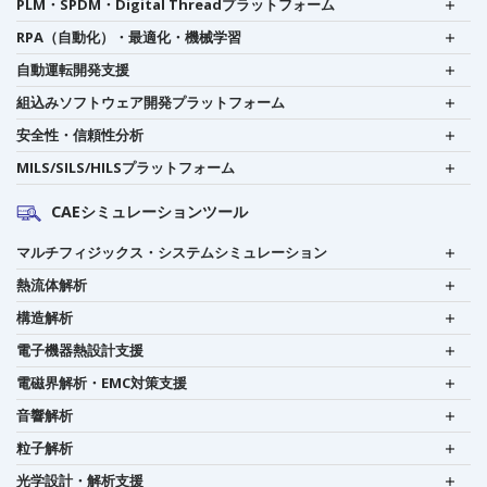
PLM・SPDM・Digital Threadプラットフォーム
RPA（自動化）・最適化・機械学習
自動運転開発支援
組込みソフトウェア開発プラットフォーム
安全性・信頼性分析
MILS/SILS/HILSプラットフォーム
CAEシミュレーションツール
マルチフィジックス・システムシミュレーション
熱流体解析
構造解析
電子機器熱設計支援
電磁界解析・EMC対策支援
音響解析
粒子解析
光学設計・解析支援