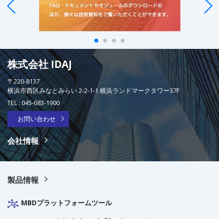
株式会社 IDAJ
〒220-8137
横浜市西区みなとみらい 2-2-1-1 横浜ランドマークタワー37F
TEL :
045-683-1900
お問い合わせ
会社情報
製品情報
MBDプラットフォームツール