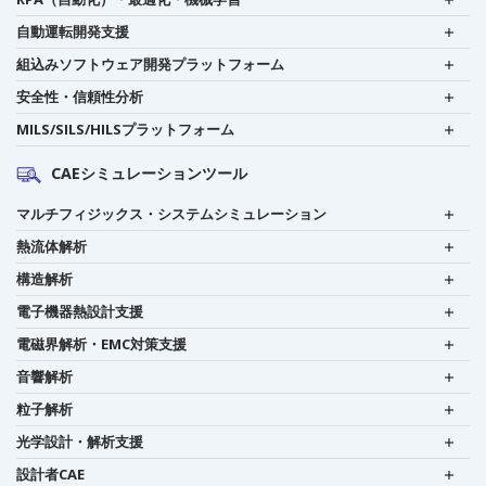
自動運転開発支援
組込みソフトウェア開発プラットフォーム
安全性・信頼性分析
MILS/SILS/HILSプラットフォーム
CAEシミュレーションツール
マルチフィジックス・システムシミュレーション
熱流体解析
構造解析
電子機器熱設計支援
電磁界解析・EMC対策支援
音響解析
粒子解析
光学設計・解析支援
設計者CAE