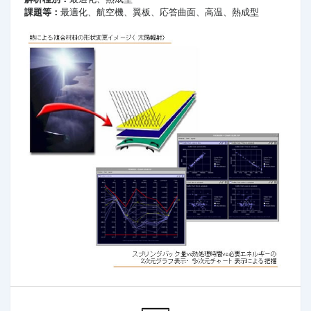
課題等：
最適化、航空機、翼板、応答曲面、高温、熱成型