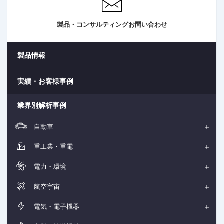
製品・コンサルティングお問い合わせ
製品情報
実績・お客様事例
業界別解析事例
自動車
重工業・重電
電力・環境
航空宇宙
電気・電子機器