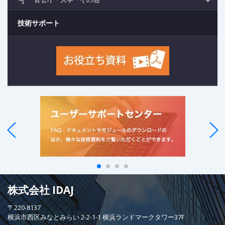
技術サポート
株式会社 IDAJ
〒220-8137
横浜市西区みなとみらい 2-2-1-1 横浜ランドマークタワー37F