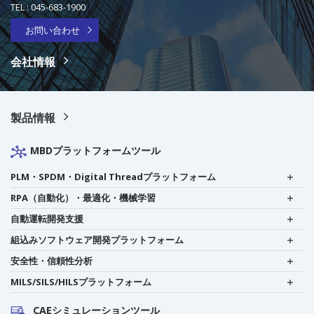
TEL :
045-683-1900
お問い合わせ
会社情報
製品情報
MBDプラットフォームツール
PLM・SPDM・Digital Threadプラットフォーム
RPA（自動化）・最適化・機械学習
自動運転開発支援
組込みソフトウェア開発プラットフォーム
安全性・信頼性分析
MILS/SILS/HILSプラットフォーム
CAEシミュレーションツール