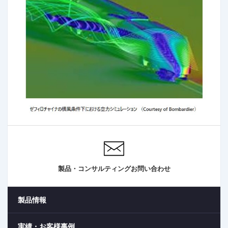
製品・コンサルティングお問い合わせ
製品情報
実績・お客様事例