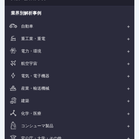
業界別解析事例
自動車
重工業・重電
電力・環境
航空宇宙
電気・電子機器
産業・輸送機械
建築
化学・医療
コンシューマ製品
官公庁・大学・その他