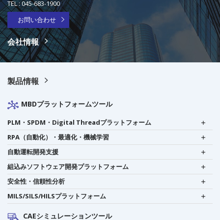
TEL :
045-683-1900
お問い合わせ
会社情報
製品情報
MBDプラットフォームツール
PLM・SPDM・Digital Threadプラットフォーム
RPA（自動化）・最適化・機械学習
自動運転開発支援
組込みソフトウェア開発プラットフォーム
安全性・信頼性分析
MILS/SILS/HILSプラットフォーム
CAEシミュレーションツール