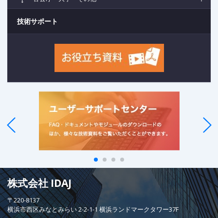
技術サポート
株式会社 IDAJ
〒220-8137
横浜市西区みなとみらい 2-2-1-1 横浜ランドマークタワー37F