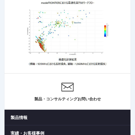
製品・コンサルティングお問い合わせ
製品情報
実績・お客様事例