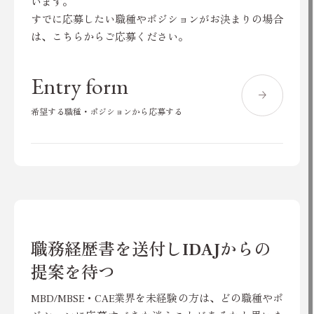
います。
すでに応募したい職種やポジションがお決まりの場合
は、こちらからご応募ください。
Entry form
希望する職種・ポジションから応募する
職務経歴書を送付しIDAJからの
提案を待つ
MBD/MBSE・CAE業界を未経験の方は、どの職種やポ