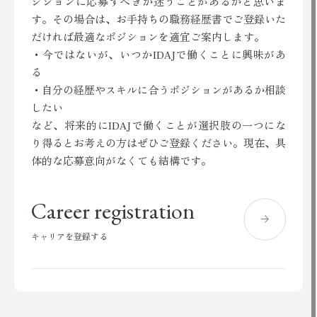
ジションに応募すべきか迷うことがあるかと思いま
す。その場合は、お手持ちの職務経歴書でご登録いた
だければ最適なポジションを適宜ご案内します。
・今ではないが、いつかIDAJで働くことに興味があ
る
・自分の経歴やスキルに合うポジションがあるか相談
したい
など、将来的にIDAJで働くことが選択肢の一つにな
り得るとお考えの方はぜひご登録ください。現在、具
体的な応募意向がなくても結構です。
Career registration
キャリアを登録する