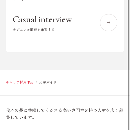
Casual interview
カジュアル面談を希望する
キャリア採用 Top
応募ガイド
我々の夢に共感してくださる高い専門性を持つ人材を広く募
集しています。