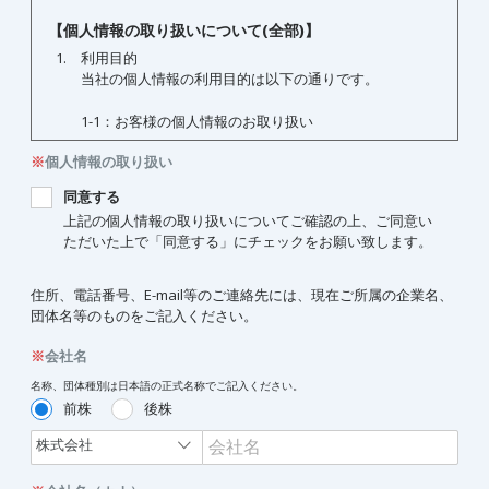
※
個人情報の取り扱い
同意する
上記の個人情報の取り扱いについてご確認の上、ご同意い
ただいた上で「同意する」にチェックをお願い致します。
住所、電話番号、E-mail等のご連絡先には、現在ご所属の企業名、
団体名等のものをご記入ください。
※
会社名
名称、団体種別は日本語の正式名称でご記入ください。
前株
後株