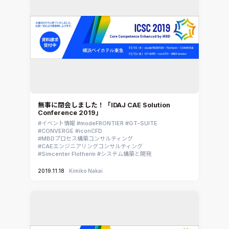
無事に閉会しました！「IDAJ CAE Solution
Conference 2019」
イベント情報
modeFRONTIER
GT-SUITE
CONVERGE
iconCFD
MBDプロセス構築コンサルティング
CAEエンジニアリングコンサルティング
Simcenter Flotherm
システム構築と開発
2019.11.18
Kimiko Nakai