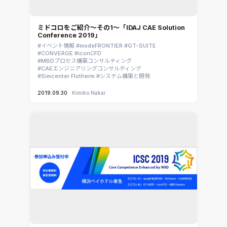
ミドコロをご紹介～その1～「IDAJ CAE Solution
Conference 2019」
イベント情報
modeFRONTIER
GT-SUITE
CONVERGE
iconCFD
MBDプロセス構築コンサルティング
CAEエンジニアリングコンサルティング
Simcenter Flotherm
システム構築と開発
2019.09.30
Kimiko Nakai