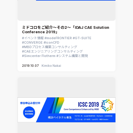
ミドコロをご紹介～その2～「IDAJ CAE Solution
Conference 2019」
イベント情報
modeFRONTIER
GT-SUITE
CONVERGE
iconCFD
MBDプロセス構築コンサルティング
CAEエンジニアリングコンサルティング
Simcenter Flotherm
システム構築と開発
2019.10.07
Kimiko Nakai