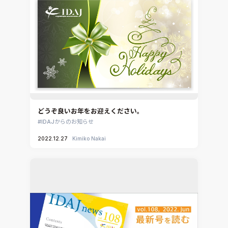
どうぞ良いお年をお迎えください。
IDAJからのお知らせ
2022.12.27
Kimiko Nakai