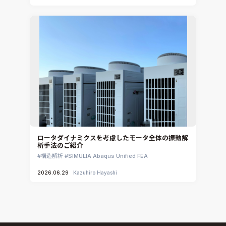
ロータダイナミクスを考慮したモータ全体の振動解
析手法のご紹介
構造解析
SIMULIA Abaqus Unified FEA
2026.06.29
Kazuhiro Hayashi