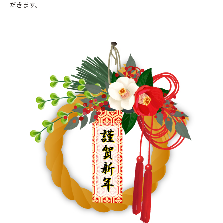
だきます。