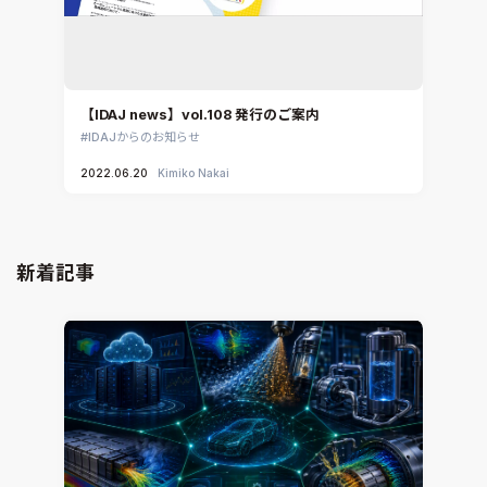
【IDAJ news】vol.108 発行のご案内
IDAJからのお知らせ
2022.06.20
Kimiko Nakai
新着記事