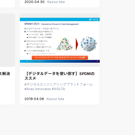
2020.04.30
Kazuo Iida
ス解消
【デジタルデータを使い倒す】SPDMの
ススメ
デジタルエンジニアリングプラットフォーム
Aras Innovator
VOLTA
2019.04.08
Kazuo Iida