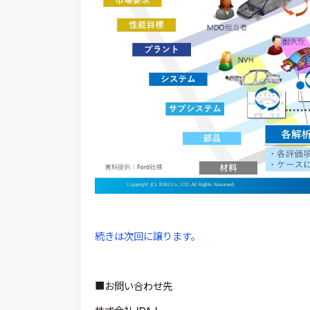
続きは次回に譲ります。
■お問い合わせ先