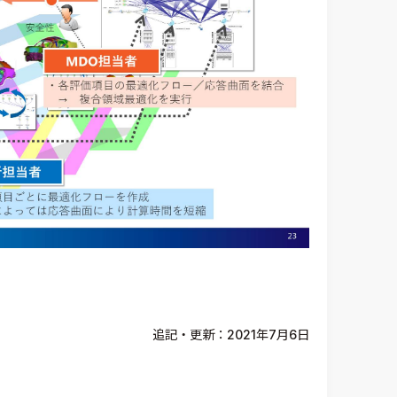
追記・更新：2021年7月6日