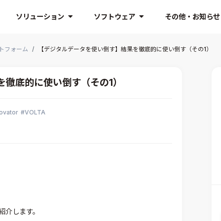
ソリューション
ソフトウェア
その他・お知らせ
トフォーム
【デジタルデータを使い倒す】結果を徹底的に使い倒す（その1）
を徹底的に使い倒す（その1）
ovator
VOLTA
紹介します。