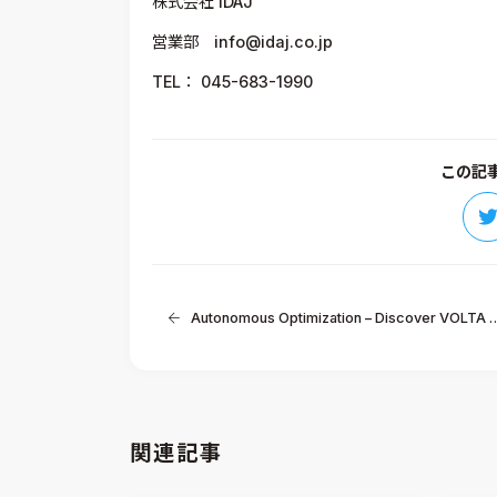
株式会社 IDAJ
営業部 info@idaj.co.jp
TEL： 045-683-1990
この記
Autonomous Optimization – Discover VOLTA platform（Webセミナー）
関連記事