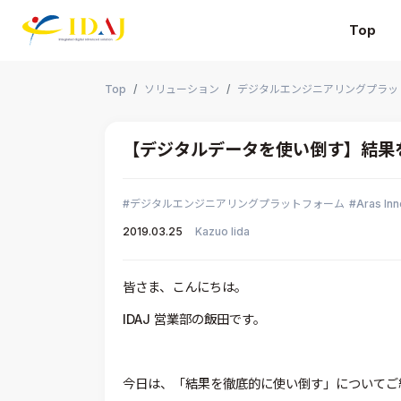
Top
本文までスキップする
Top
ソリューション
デジタルエンジニアリングプラッ
【デジタルデータを使い倒す】結果
デジタルエンジニアリングプラットフォーム
Aras Inn
2019.03.25
Kazuo Iida
皆さま、こんにちは。
IDAJ 営業部の飯田です。
今日は、「結果を徹底的に使い倒す」についてご