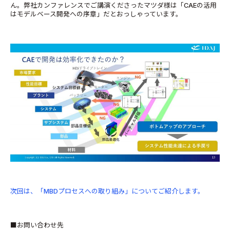
ん。弊社カンファレンスでご講演くださったマツダ様は「CAEの活用
はモデルベース開発への序章」だとおっしゃっています。
次回は、「MBDプロセスへの取り組み」についてご紹介します。
■お問い合わせ先