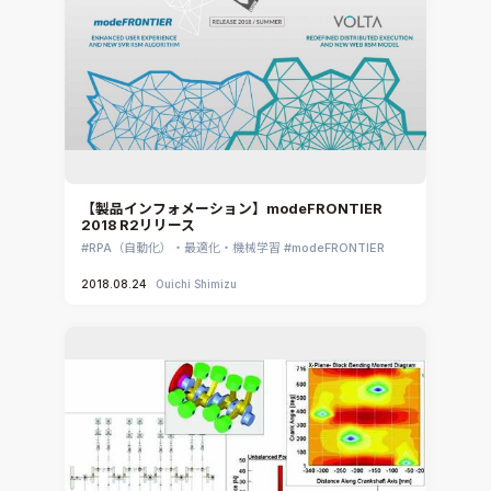
【製品インフォメーション】modeFRONTIER
2018 R2リリース
RPA（自動化）・最適化・機械学習
modeFRONTIER
2018.08.24
Ouichi Shimizu