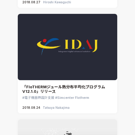
2018.08.27
Hiroshi Kawaguchi
「FloTHERMジュール熱分布平均化プログラム
V12.1.0」リリース
電子機器熱設計支援
Simcenter Flotherm
2018.08.24
Tatsuya Nakajima