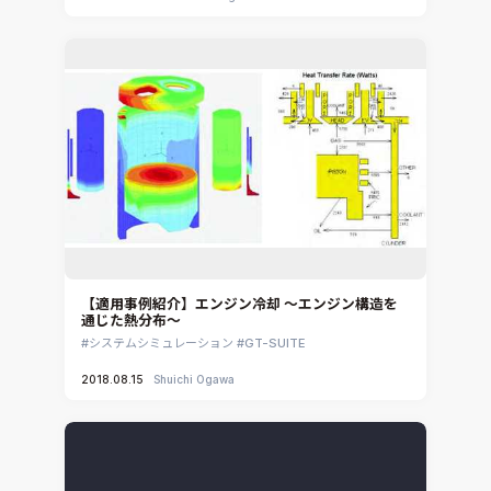
【適用事例紹介】エンジン冷却 ～エンジン構造を
通じた熱分布～
システムシミュレーション
GT-SUITE
2018.08.15
Shuichi Ogawa