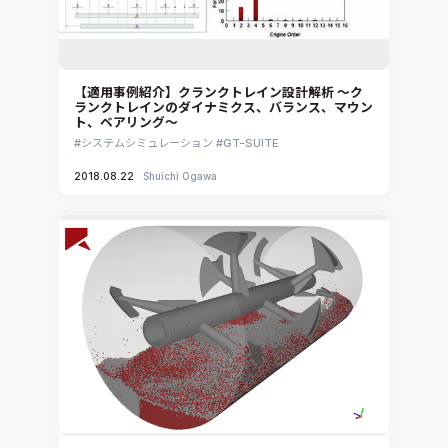
【適用事例紹介】クランクトレイン設計解析 ～ク
ランクトレインのダイナミクス、バランス、マウン
ト、ベアリング～
システムシミュレーション
GT-SUITE
2018.08.22
Shuichi Ogawa