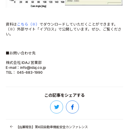
資料は
こちら（※）
でダウンロードしていただくことができます。
（※）外部サイト「イプロス」で公開しています。ぜひ、ご覧くださ
い。
■お問い合わせ先
株式会社 IDAJ 営業部
E-mail：info@idaj.co.jp
TEL： 045-683-1990
この記事をシェアする
【出展報告】第6回自動車機能安全カンファレンス