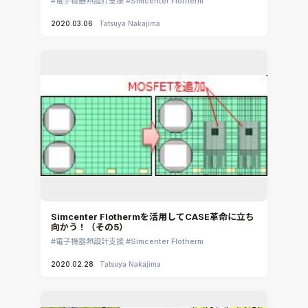
電子機器熱設計支援
Simcenter Flotherm
2020.03.06
Tatsuya Nakajima
Simcenter Flothermを活用してCASE革命に立ち
向かう！（その5）
電子機器熱設計支援
Simcenter Flotherm
2020.02.28
Tatsuya Nakajima