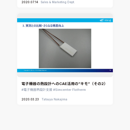
2020.07.14
Sales & Marketing Dept.
電子機器の熱設計へのCAE活用の”キモ”（その2）
電子機器熱設計支援
Simcenter Flotherm
2020.03.23
Tatsuya Nakajima