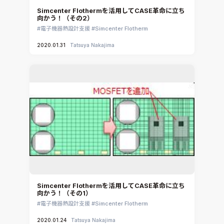
Simcenter Flothermを活用してCASE革命に立ち
向かう！（その2）
電子機器熱設計支援
Simcenter Flotherm
2020.01.31
Tatsuya Nakajima
Simcenter Flothermを活用してCASE革命に立ち
向かう！（その1）
電子機器熱設計支援
Simcenter Flotherm
2020.01.24
Tatsuya Nakajima