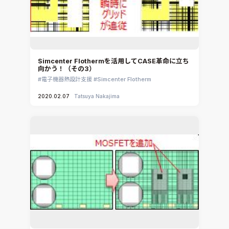
Simcenter Flothermを活用してCASE革命に立ち
向かう！（その3）
電子機器熱設計支援
Simcenter Flotherm
2020.02.07
Tatsuya Nakajima