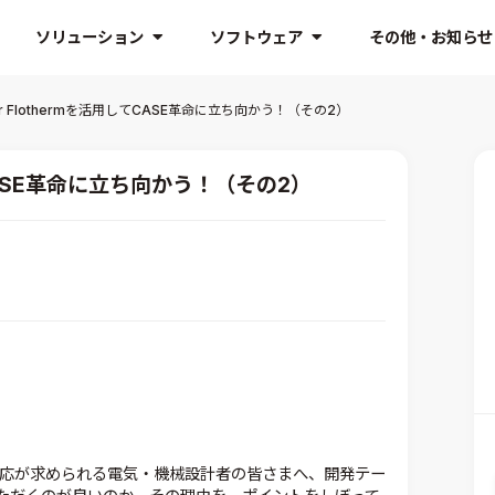
ソリューション
ソフトウェア
その他・お知らせ
ter Flothermを活用してCASE革命に立ち向かう！（その2）
してCASE革命に立ち向かう！（その2）
対応が求められる電気・機械設計者の皆さまへ、開発テー