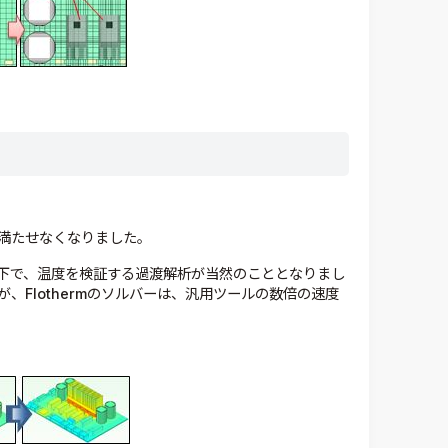
満たせなくなりました。
下で、温度を検証する過渡解析が当然のこととなりまし
、Flothermのソルバーは、汎用ツールの数倍の速度