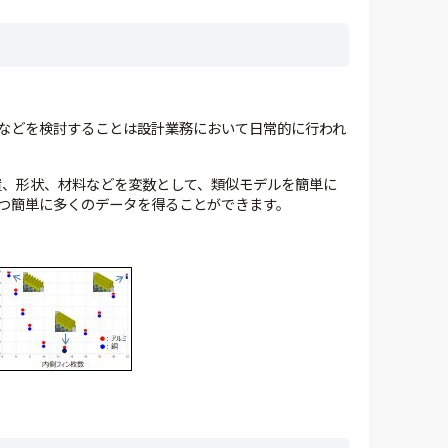
などを検討することは設計業務において日常的に行われ
ば位置、形状、材料などを変数として、類似モデルを簡単に
つ簡単に多くのデータを得ることができます。