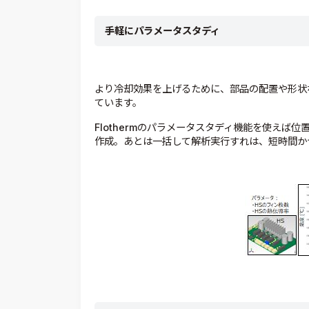
手軽にパラメータスタディ
より冷却効果を上げるために、部品の配置や形状
ています。
Flothermのパラメータスタディ機能を使え
作成。あとは一括して解析実行すれは、短時間か