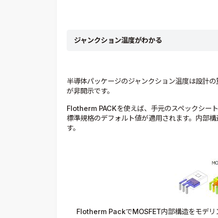
ジャンクション温度がわかる
半導体パッケージのジャンクション温度は設計の
が非開示です。
Flotherm PACKを使えば、手元のスペッ
標準規格のデフォルト値が適用されます。内部構
す。
Flotherm PackでMOSFET内部構造