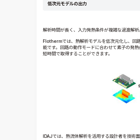
低次元モデルの出力
解析時間が長く、入力発熱条件が複雑な過渡解析
Flothermでは、熱解析モデルを低次元化し
能です。回路の動作モードに合わせて素子の発熱
短時間で取得することができます。
IDAJでは、熱流体解析を活用する設計者を技術