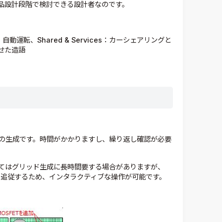
品設計段階で検討できる設計者なのです。
s：自動運転、Shared & Services：カーシェアリングと
わせた造語
の生成です。時間がかかりますし、繰り返し確認が必要
てはグリッド生成に長時間要する場合がありますが、
ても追従するため、インタラクティブな操作が可能です。