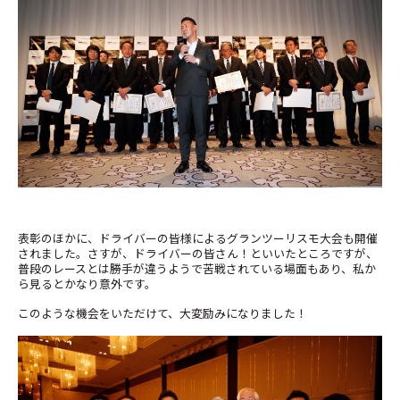
表彰のほかに、ドライバーの皆様によるグランツーリスモ大会も開催
されました。さすが、ドライバーの皆さん！といいたところですが、
普段のレースとは勝手が違うようで苦戦されている場面もあり、私か
ら見るとかなり意外です。
このような機会をいただけて、大変励みになりました！