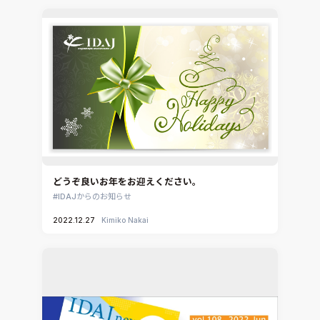
どうぞ良いお年をお迎えください。
IDAJからのお知らせ
2022.12.27
Kimiko Nakai