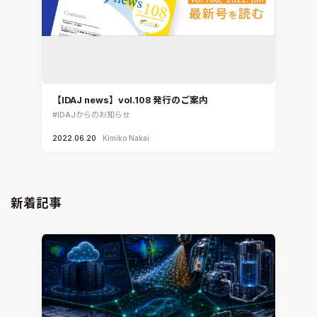
【IDAJ news】vol.108 発行のご案内
IDAJからのお知らせ
2022.06.20
Kimiko Nakai
新着記事