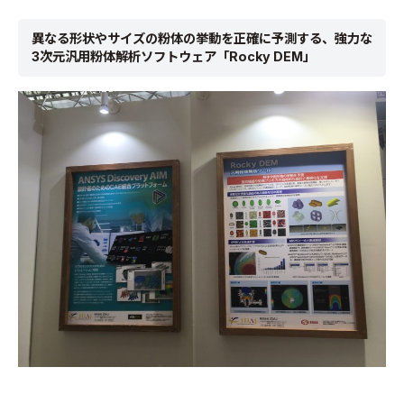
異なる形状やサイズの粉体の挙動を正確に予測する、強力な
3次元汎用粉体解析ソフトウェア「Rocky DEM」