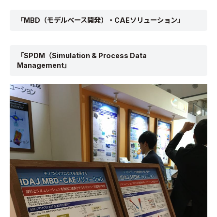
「MBD（モデルベース開発）・CAEソリューション」
「SPDM（Simulation & Process Data
Management」