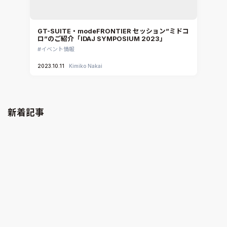
GT-SUITE・modeFRONTIER セッション”ミドコ
ロ”のご紹介「IDAJ SYMPOSIUM 2023」
イベント情報
2023.10.11
Kimiko Nakai
新着記事