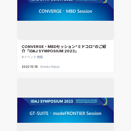
CONVERGE・MBDセッション”ミドコロ”のご紹
介「IDAJ SYMPOSIUM 2023」
イベント情報
2023.10.18
Kimiko Nakai