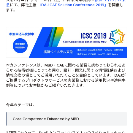
急
にて、弊社主催
「IDAJ CAE Solution Conference 2019」
を開催し
ます。
本カンファレンスは、MBD・CAEに関わる業務に携わっておられるあ
らゆる技術者様にとって有用な、設計・開発に関する情報提供および
情報交換の場としてご活用いただくことを目的としています。IDAJが
ご提供するプロダクトやサービスの実業務における活用状況や適用事
例等についてお客様からご紹介いただきます。
今年のテーマは、
Core Competence Enhanced by MBD
2日間にわたって、5つのカンファレンスと１つのスペシャル・セッシ