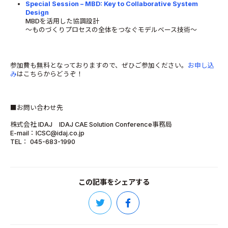
Special Session – MBD: Key to Collaborative System
Design
MBDを活用した協調設計
～ものづくりプロセスの全体をつなぐモデルベース技術～
参加費も無料となっておりますので、ぜひご参加ください。
お申し込
み
はこちらからどうぞ！
■お問い合わせ先
株式会社 IDAJ IDAJ CAE Solution Conference事務局
E-mail：ICSC@idaj.co.jp
TEL： 045-683-1990
この記事をシェアする