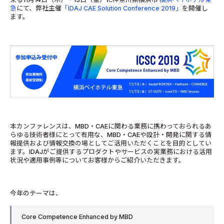
急
にて、弊社主催
「IDAJ CAE Solution Conference 2019」
を開催し
ます。
本カンファレンスは、MBD・CAEに関わる業務に携わっておられるあ
らゆる技術者様にとって有用な、MBD・CAEや設計・開発に関する情
報提供および情報交換の場としてご活用いただくことを目的としてい
ます。IDAJがご提供するプロダクトやサービスの実業務における活用
状況や適用事例等についてお客様からご紹介いただきます。
今年のテーマは、
Core Competence Enhanced by MBD