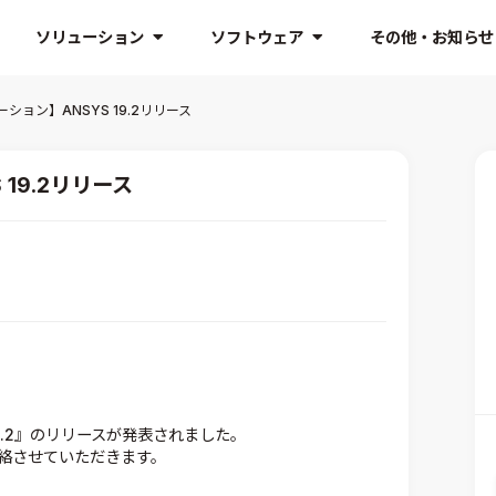
ソリューション
ソフトウェア
その他・お知らせ
ション】ANSYS 19.2リリース
19.2リリース
19.2』のリリースが発表されました。
絡させていただきます。