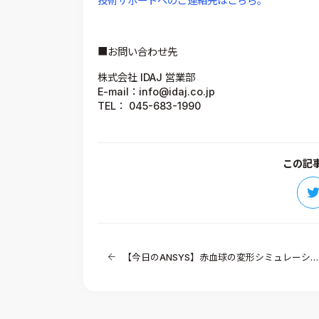
技術サポートへのご連絡先はこちら。
■お問い合わせ先
株式会社 IDAJ 営業部
E-mail：info@idaj.co.jp
TEL： 045-683-1990
この記
【今日のANSYS】赤血球の変形シミュレーション