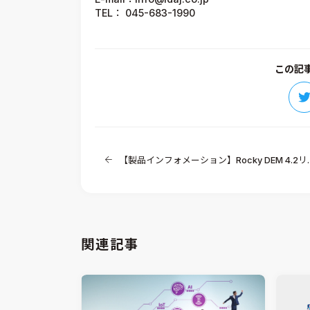
TEL： 045-683-1990
この記
【製品インフォメーション】Rocky DEM 4.2リリース
関連記事