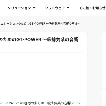
ソリューション
ソフトウェア
その他・お知らせ
ュレーションのためのGT-POWER ～吸排気系の音響の解析～
ためのGT-POWER ～吸排気系の音響
るGT-POWERのお客様の多くは、吸排気系の音響シミュ