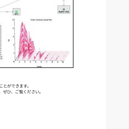
ことができます。
。ぜひ、ご覧ください。