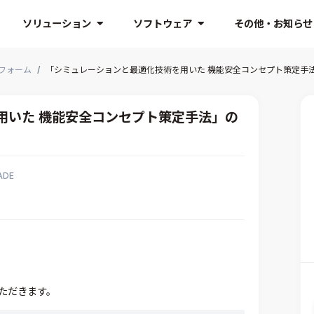
ソリューション
ソフトウェア
その他・お知らせ
フォーム
「シミュレーションと最適化技術を用いた 機能安全コンセプト策定手
用いた 機能安全コンセプト策定手法」の
ADE
ただきます。