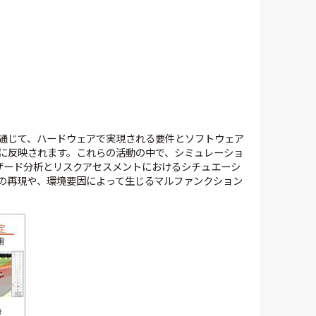
通じて、ハードウェアで実現される要件とソフトウェア
に反映されます。これらの活動の中で、シミュレーショ
ザード分析とリスクアセスメントにおけるシチュエーシ
の再現や、環境要因によって生じるマルファンクション