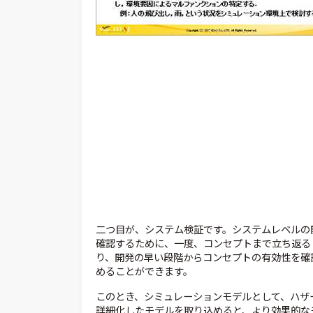
二つ目が、システム検証です。システムレベルの
確認するために、一度、コンセプトまで立ち返る
り、開発の早い段階からコンセプトの有効性を確
めることができます。
このとき、シミュレーションモデルとして、ハザ
詳細化したモデルを取り込めると、より効果的な