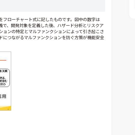
クルをフローチャート式に記したものです。図中の数字は
テム定義で、開発対象を定義した後、ハザード分析とリスクア
ションの特定とマルファンクションによって引き起こさ
ドにつながるマルファンクションを防ぐ方策が機能安全