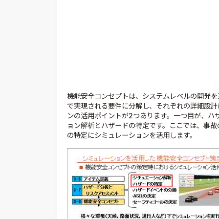
機能安全コンセプトは、システムレベルの開発を
で実現される要件に分解し、それぞれの詳細設計
ンの活用ポイントが2つあります。一つ目が、ハ
ョン解析とハザードの特定です。ここでは、事故
の特定にシミュレーションを活用します。