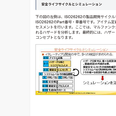
安全ライフサイクルとシミュレーション
下の図の左側は、ISO26262の製品開発サイ
ISO26262のPart番号・章番号です。アイ
セスメントを行います。ここでは、マルファンク
れるハザードを分析します。最終的には、ハザー
コンセプトとなります。