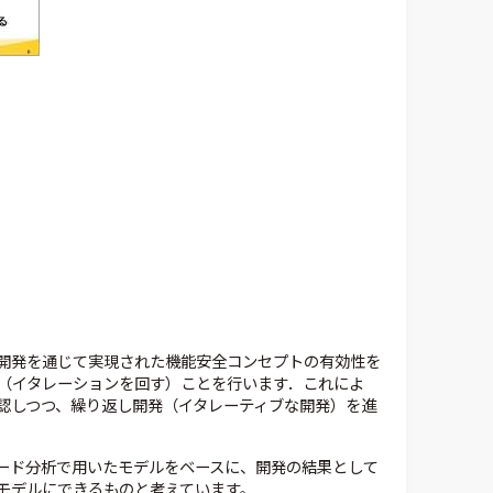
開発を通じて実現された機能安全コンセプトの有効性を
（イタレーションを回す）ことを行います．これによ
認しつつ、繰り返し開発（イタレーティブな開発）を進
ード分析で用いたモデルをベースに、開発の結果として
モデルにできるものと考えています。