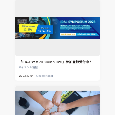
「IDAJ SYMPOSIUM 2023」参加登録受付中！
イベント情報
2023.10.04
Kimiko Nakai