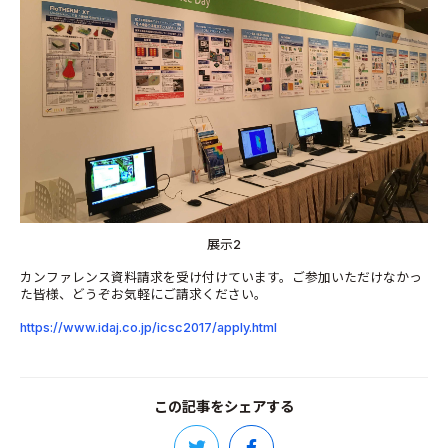
展示2
カンファレンス資料請求を受け付けています。ご参加いただけなかっ
た皆様、どうぞお気軽にご請求ください。
https://www.idaj.co.jp/icsc2017/apply.html
この記事をシェアする