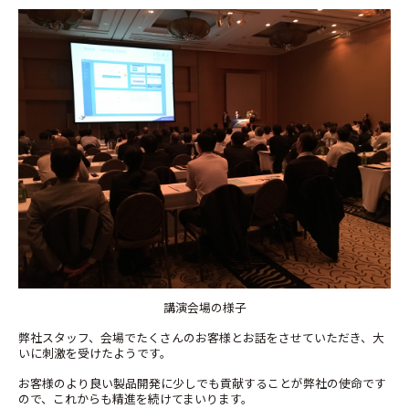
講演会場の様子
弊社スタッフ、会場でたくさんのお客様とお話をさせていただき、大
いに刺激を受けたようです。
お客様のより良い製品開発に少しでも貢献することが弊社の使命です
ので、これからも精進を続けてまいります。