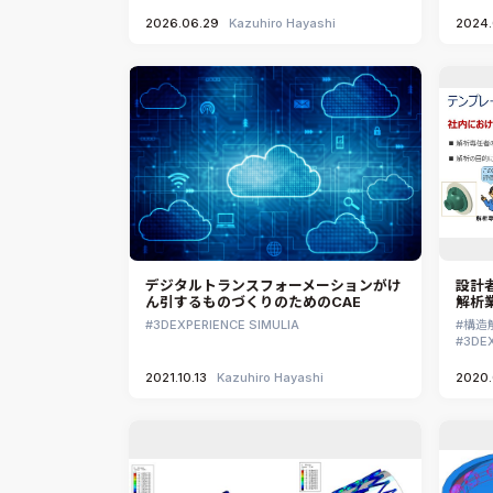
2026.06.29
Kazuhiro Hayashi
2024.
デジタルトランスフォーメーションがけ
設計
ん引するものづくりのためのCAE
解析
3DEXPERIENCE SIMULIA
構造
3DEX
2021.10.13
Kazuhiro Hayashi
2020.