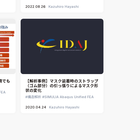
2022.08.26
Kazuhiro Hayashi
境でも
【解析事例】マスク装着時のストラップ
（ゴム部分）の引っ張りによるマスク形
状の変化
FEA
構造解析
SIMULIA Abaqus Unified FEA
2020.04.24
Kazuhiro Hayashi