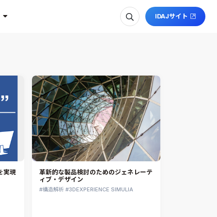
IDAJサイト
を実現
革新的な製品検討のためのジェネレーテ
ィブ・デザイン
構造解析
3DEXPERIENCE SIMULIA