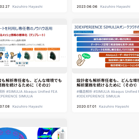
02.27
Kazuhiro Hayashi
2023.06.06
Kazuhiro Hayashi
者も解析専任者も、どんな環境でも
設計者も解析専任者も、どんな環
業務を続けるために（その2）
解析業務を続けるために（その1）
解析
SIMULIA Abaqus Unified FEA
構造解析
SIMULIA Abaqus Unified 
PERIENCE SIMULIA
3DEXPERIENCE SIMULIA
07.08
Kazuhiro Hayashi
2020.07.01
Kazuhiro Hayashi