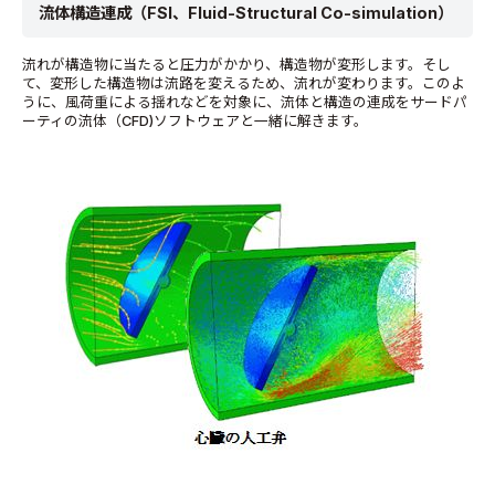
流体構造連成（FSI、Fluid-Structural Co-simulation）
流れが構造物に当たると圧力がかかり、構造物が変形します。そし
て、変形した構造物は流路を変えるため、流れが変わります。このよ
うに、風荷重による揺れなどを対象に、流体と構造の連成をサードパ
ーティの流体（CFD)ソフトウェアと一緒に解きます。