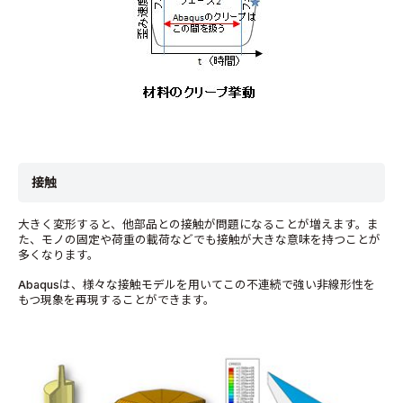
接触
大きく変形すると、他部品との接触が問題になることが増えます。ま
た、モノの固定や荷重の載荷などでも接触が大きな意味を持つことが
多くなります。
Abaqusは、様々な接触モデルを用いてこの不連続で強い非線形性を
もつ現象を再現することができます。