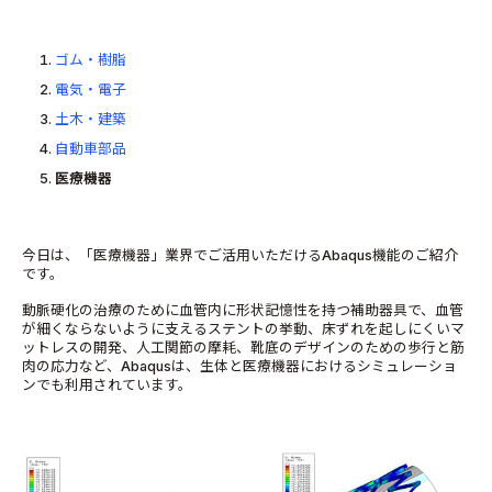
ゴム・樹脂
電気・電子
土木・建築
自動車部品
医療機器
今日は、「医療機器」業界でご活用いただけるAbaqus機能のご紹介
です。
動脈硬化の治療のために血管内に形状記憶性を持つ補助器具で、血管
が細くならないように支えるステントの挙動、床ずれを起しにくいマ
ットレスの開発、人工関節の摩耗、靴底のデザインのための歩行と筋
肉の応力など、Abaqusは、生体と医療機器におけるシミュレーショ
ンでも利用されています。