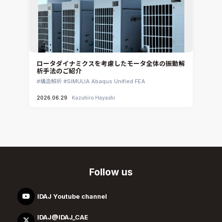
ロータダイナミクスを考慮したモータ全体の振動解
析手法のご紹介
構造解析
SIMULIA Abaqus Unified FEA
2026.06.29
Kazuhiro Hayashi
Follow us
IDAJ Youtube channel
IDAJ@IDAJ_CAE