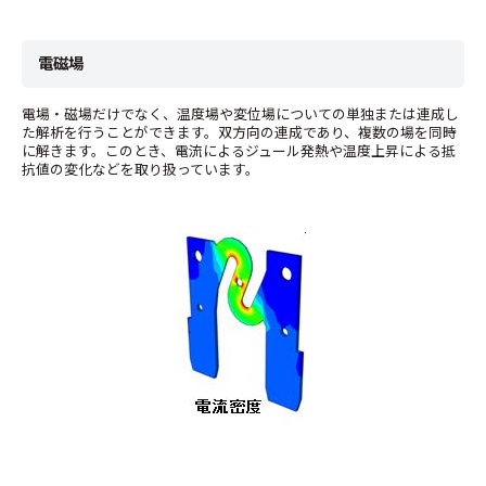
電磁場
電場・磁場だけでなく、温度場や変位場についての単独または連成し
た解析を行うことができます。双方向の連成であり、複数の場を同時
に解きます。このとき、電流によるジュール発熱や温度上昇による抵
抗値の変化などを取り扱っています。