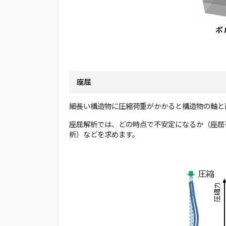
座屈
細長い構造物に圧縮荷重がかかると構造物の軸と
座屈解析では、どの時点で不安定になるか（座屈
析）などを求めます。