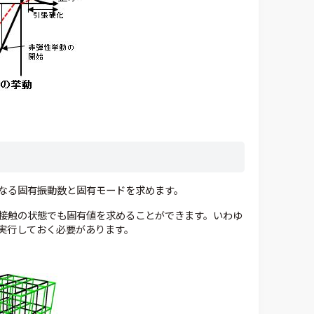
なる固有振動数と固有モードを求めます。
接触の状態でも固有値を求めることができます。いわゆ
実行しておく必要があります。