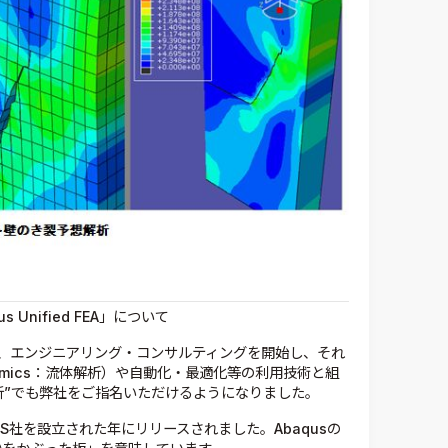
 Unified FEA」について
ート、エンジニアリング・コンサルティングを開始し、それ
d Dynamics：流体解析）や自動化・最適化等の利用技術と組
析”でも弊社をご指名いただけるようになりました。
よりHKS社を設立された年にリリースされました。Abaqusの