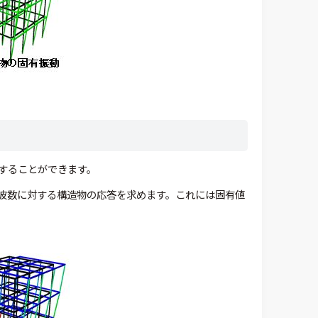
することができます。
波数に対する構造物の応答を求めます。これには固有値