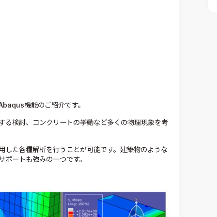
baqus機能のご紹介です。
する検討、コンクリートの挙動など多くの物理現象を考
用した各種解析を行うことが可能です。建築物のような
サポートも強みの一つです。