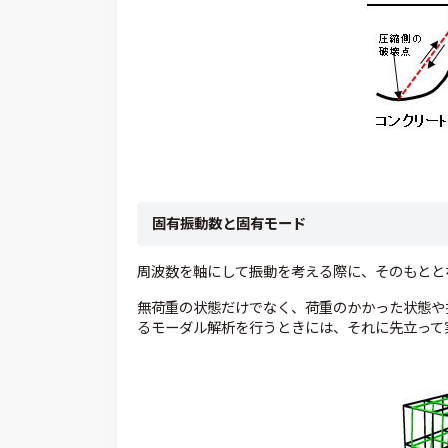
固有振動数と固有モード
周波数を軸にして振動を考える際に、そのもとと
無荷重の状態だけでなく、荷重のかかった状態や
るモーダル解析を行うときには、それに先立って