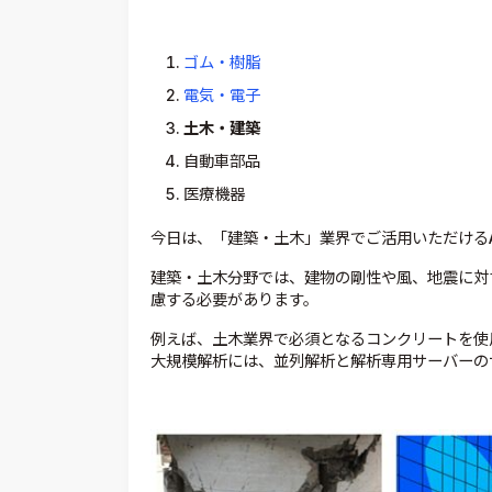
ゴム・樹脂
電気・電子
土木・建築
自動車部品
医療機器
今日は、「建築・土木」業界でご活用いただけるA
建築・土木分野では、建物の剛性や風、地震に対
慮する必要があります。
例えば、土木業界で必須となるコンクリートを使
大規模解析には、並列解析と解析専用サーバーの