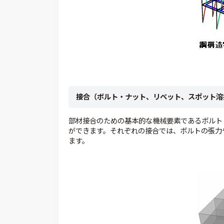
接合（ボルト・ナット、リベット、スポット溶
部材接合のための基本的な機械要素であるボルト
ができます。それぞれの接合では、ボルトの張力
ます。