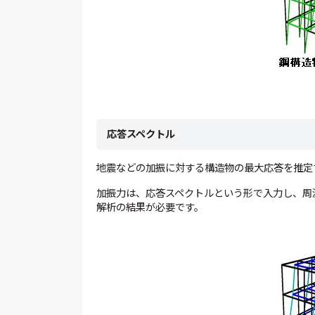
応答スペクトル
地震などの加振に対する構造物の最大応答を推定
加振力は、応答スペクトルという形で入力し、周
解析の結果が必要です。