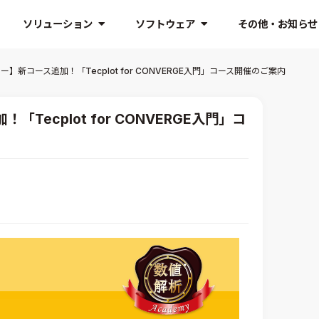
ソリューション
ソフトウェア
その他・お知らせ
】新コース追加！「Tecplot for CONVERGE入門」コース開催のご案内
ecplot for CONVERGE入門」コ