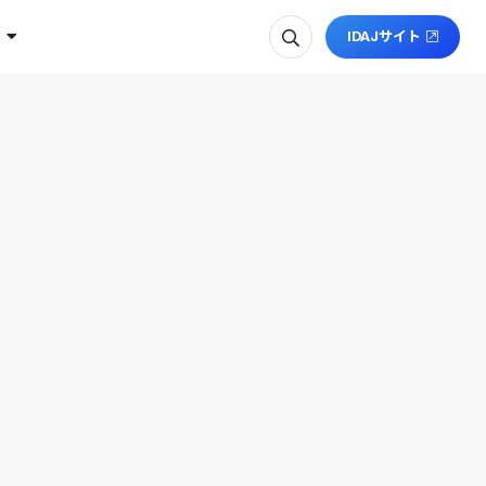
IDAJサイト