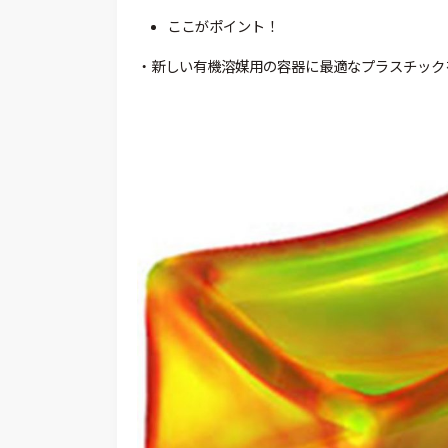
ここがポイント！
・新しい有機溶媒用の容器に最適なプラスチック