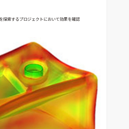
を探索するプロジェクトにおいて効果を確認