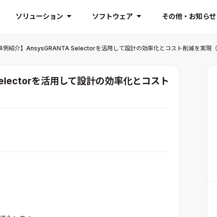
ソリューション
ソフトウェア
その他・お知らせ
例紹介】AnsysGRANTA Selectorを活用して設計の効率化とコスト削減を実現
Selectorを活用して設計の効率化とコスト