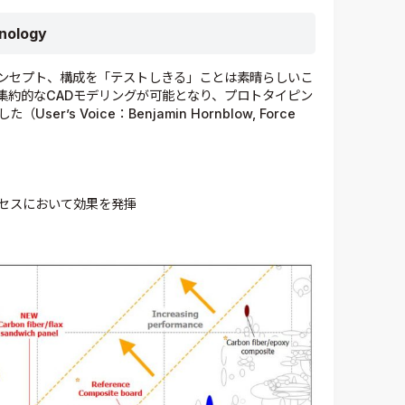
ology
ンセプト、構成を「テストしきる」ことは素晴らしいこ
集約的なCADモデリングが可能となり、プロトタイピン
s Voice：Benjamin Hornblow, Force
セスにおいて効果を発揮