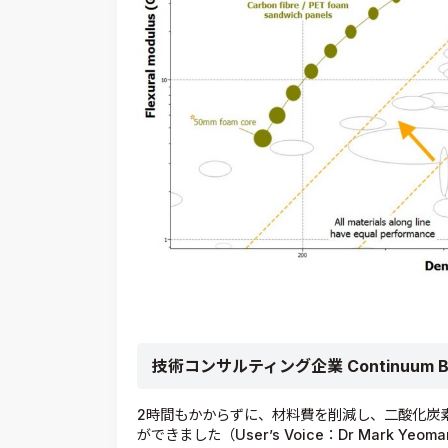
技術コンサルティング企業 Continuum B
2時間もかからずに、材料費を削減し、二酸化炭
ができました（User’s Voice：Dr Mark Yeoman,