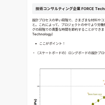
技術コンサルティング企業 FORCE Techn
設計プロセスの早い段階で、さまざまな材料やコ
と。これによって、プロジェクトの中でより労働
グの段階での貴重な時間を節約することができました（User’
Technology）
ここがポイント！
・（スケートボードの）ロングボードの設計プロ