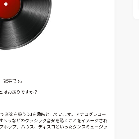
）記事です。
とはおありですか？
ドで音楽を扱うDJを趣味としています。アナログレコー
オペラなどのクラシック音楽を聴くことをイメージされ
プホップ、ハウス、ディスコといったダンスミュージッ