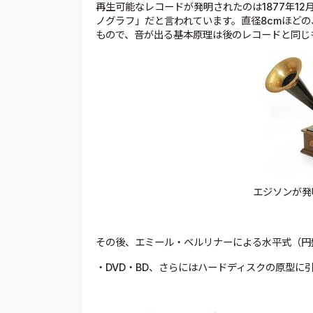
再生可能なレコードが発明されたのは1877年1
ノグラフ」だと言われています。直径8cmほど
もので、音が出る基本原理は後のレコードと同じ
エジソンが発
その後、エミール・ベルリナーによる水平式（円
・DVD・BD、さらにはハードディスクの原型に