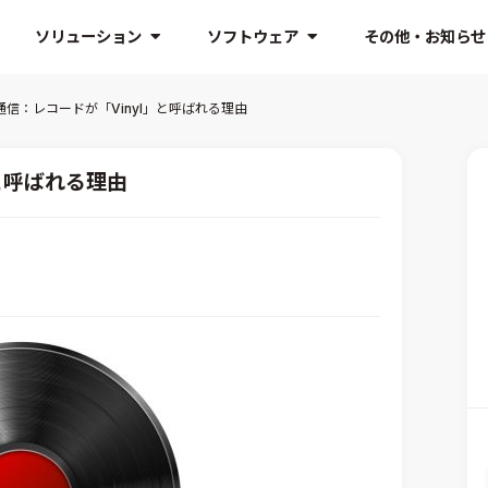
ソリューション
ソフトウェア
その他・お知らせ
通信：レコードが「Vinyl」と呼ばれる理由
と呼ばれる理由