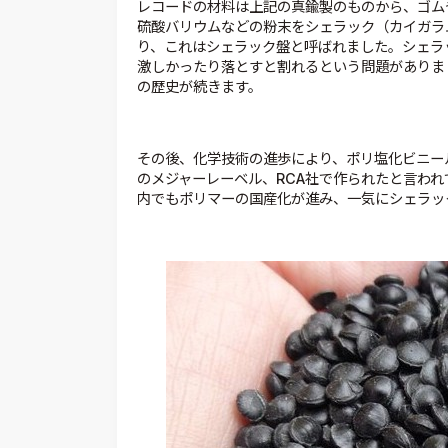
レコードの材料は上記の真鍮製のものから、ゴム
硫酸バリウムなどの粉末をシェラック（カイガラ
り、これはシェラック盤と呼ばれました。シェラ
激しかったり落とすと割れるという問題がありま
の歴史が続きます。
その後、化学技術の進歩により、ポリ塩化ビニール
のメジャーレーベル、RCA社で作られたと言わ
内でもポリマーの国産化が進み、一気にシェラッ