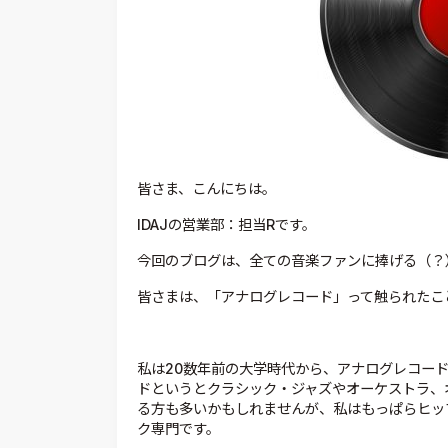
皆さま、こんにちは。
IDAJの営業部：担当Rです。
今回のブログは、全ての音楽ファンに捧げる（？
皆さまは、「アナログレコード」って触られたこ
私は20数年前の大学時代から、アナログレコー
ドというとクラシック・ジャズやオーケストラ、
る方も多いかもしれませんが、私はもっぱらヒッ
ク専門です。