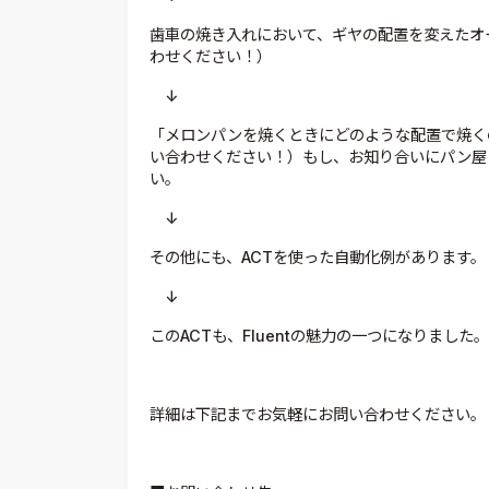
歯車の焼き入れにおいて、ギヤの配置を変えたオ
わせください！）
↓
「メロンパンを焼くときにどのような配置で焼く
い合わせください！）もし、お知り合いにパン屋
い。
↓
その他にも、ACTを使った自動化例があります
↓
このACTも、Fluentの魅力の一つになりました。
詳細は下記までお気軽にお問い合わせください。