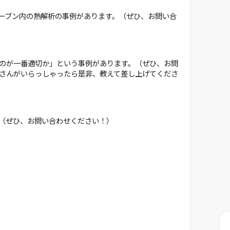
ーブン内の熱解析の事例があります。（ぜひ、お問い合
のが一番適切か」という事例があります。（ぜひ、お問
さんがいらっしゃったら是非、教えて差し上げてくださ
。（ぜひ、お問い合わせください！）