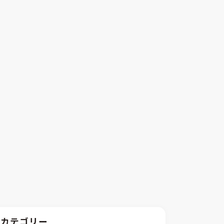
カテゴリー