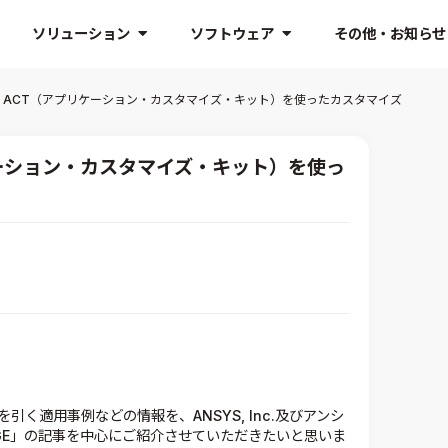
ソリューション
ソフトウェア
その他・お知らせ
S】ACT（アプリケーション・カスタマイズ・キット）を使ったカスタマイズ
ケーション・カスタマイズ・キット）を使っ
引く適用事例などの情報を、ANSYS, Inc.及びアンシ
AGE」の記事を中心にご紹介させていただきたいと思いま