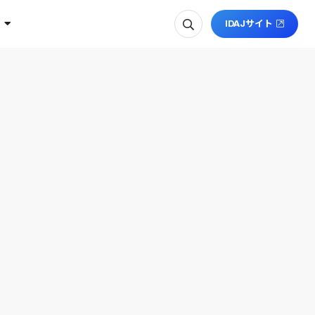
IDAJサイト