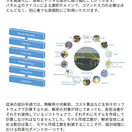
スを高速化し、容易にデジタル設計に取り組むことができます。
パネル上のアイコンによる選択がメインで、コマンド入力の必要はほ
とんどなく、初心者でも直感的にご利用いただけます。
従来の設計手順では、熱解析や光解析、コスト算出などを別々のソフ
トウェアで計算するため、解析の対象が同じであっても、各担当者が
それぞれ使用しているソフトウェアで、それぞれにモデルを作成して
計算しなければなりませんでした。モデル作成工数が、解析全体に占
める割合は高く、モデル作成工数を削減することこそが、設計段階に
おける効率化ポイントの一つです。