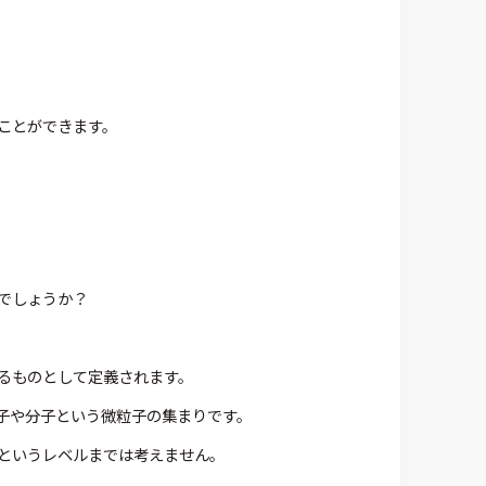
ことができます。
でしょうか？
きるものとして定義されます。
子や分子という微粒子の集まりです。
というレベルまでは考えません。