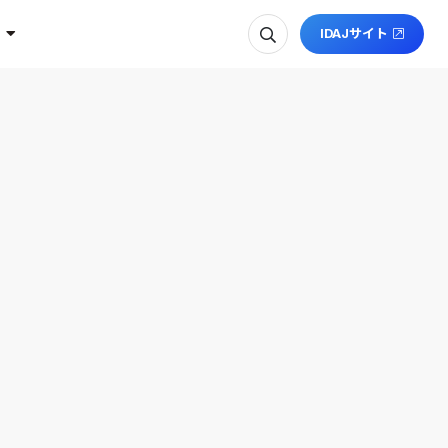
IDAJサイト