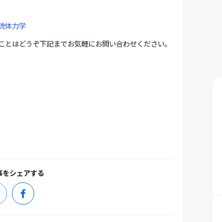
流体力学
ることはどうぞ下記までお気軽にお問い合わせください。
事をシェアする