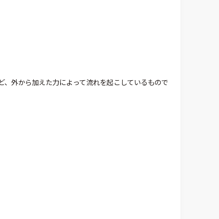
ど、外から加えた力によって流れを起こしているもので