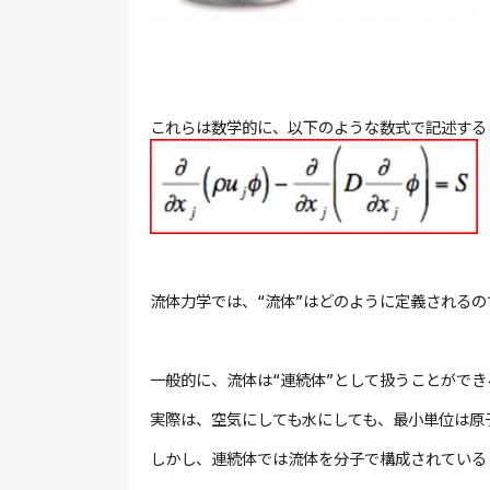
これらは数学的に、以下のような数式で記述する
流体力学では、“流体”はどのように定義されるの
一般的に、流体は“連続体”として扱うことがで
実際は、空気にしても水にしても、最小単位は原
しかし、連続体では流体を分子で構成されている