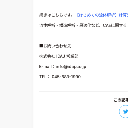
続きはこちらです。
【はじめての流体解析】計算
流体解析・構造解析・最適化など、CAEに関す
■お問い合わせ先
株式会社 IDAJ 営業部
E-mail：info@idaj.co.jp
TEL： 045-683-1990
この記