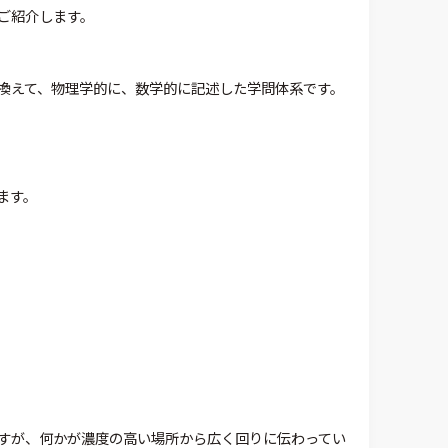
ご紹介します。
換えて、物理学的に、数学的に記述した学問体系です。
ます。
すが、何かが濃度の高い場所から広く回りに伝わってい