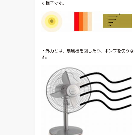
く様子です。
・外力とは、扇風機を回したり、ポンプを使うな
す。