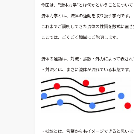
今回は、“流体力学”とは何かということについて
流体力学とは、流体の運動を取り扱う学問です。
これまでご説明してきた流体の性質を数式に置き
ここでは、ごくごく簡単にご説明します。
流体の運動は、対流・拡散・外力によって表され
・対流とは、まさに流体が流れている状態です。
・拡散とは、言葉からもイメージできると思いま