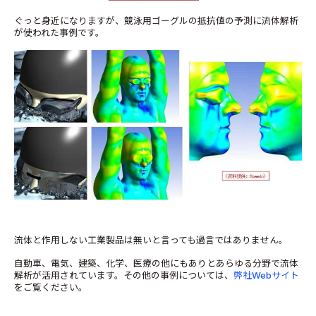
ぐっと身近になりますが、競泳用ゴーグルの抵抗値の予測に流体解析
が使われた事例です。
流体と作用しない工業製品は無いと言っても過言ではありません。
自動車、電気、建築、化学、医療の他にもありとあらゆる分野で流体
解析が活用されています。その他の事例については、
弊社Webサイト
をご覧ください。