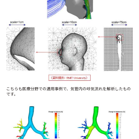
こちらも医療分野での適用事例で、気管内の呼気流れを解析したもの
です。