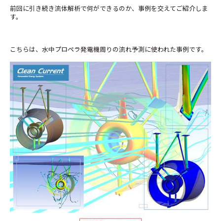
前回に引き続き流体解析で何ができるのか、事例を交えてご紹介しま
す。
こちらは、水中プロペラ発電機周りの流れ予測に使われた事例です。