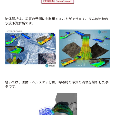
流体解析は、災害の予測にも利用することができます。ダム放流時の
水流予測解析です。
続いては、医療・ヘルスケア分野。呼吸時の呼気の流れを解析した事
例です。