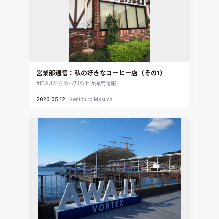
営業部通信：私の好きなコーヒー店（その1）
IDAJからのお知らせ
採用情報
2020.05.12
Kenichiro Masuda