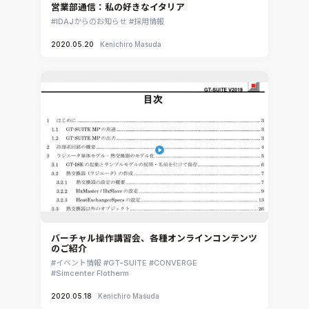
営業部通信：私の好きなイタリア
IDAJからのお知らせ
採用情報
2020.05.20
Kenichiro Masuda
バーチャル操作講習会、各種オンラインコンテンツ
のご紹介
イベント情報
GT-SUITE
CONVERGE
Simcenter Flotherm
2020.05.18
Kenichiro Masuda