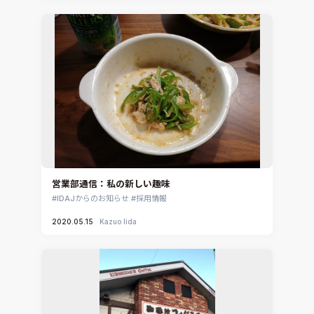
営業部通信：私の新しい趣味
IDAJからのお知らせ
採用情報
2020.05.15
Kazuo Iida