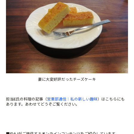
妻に大変好評だったチーズケーキ
担当E氏の料理の記事（
営業部通信：私の新しい趣味
）はこちらにも
あります。あわせてどうぞご覧ください。
■IDAJがご提供するオンラインコンテンツをご紹介しています。