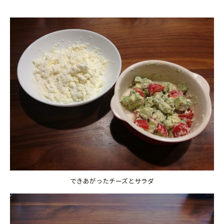
できあがったチーズとサラダ