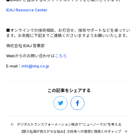
IDAJ Resource Center
■オンラインでの技術相談、お打合せ、技術サポートなどを承ってい
ます。お気軽に下記までご連絡くださいますようお願いいたします。
株式会社 IDAJ 営業部
Webからのお問い合わせは
こちら
E-mail：
info@idaj.co.jp
この記事をシェアする
デジタルトランスフォーメーション視点で”ニューノーマル”を考える
【新入社員が抱えがちな悩み】⑤将来への理想と現実とのギャップ