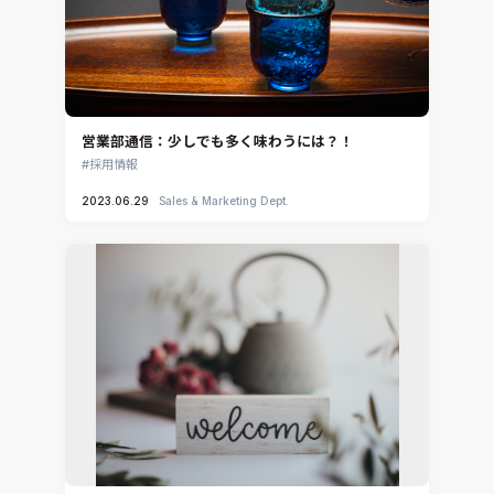
営業部通信：少しでも多く味わうには？！
採用情報
2023.06.29
Sales & Marketing Dept.