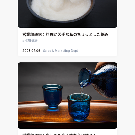
営業部通信：料理が苦手な私のちょっとした悩み
採用情報
2023.07.06
Sales & Marketing Dept.