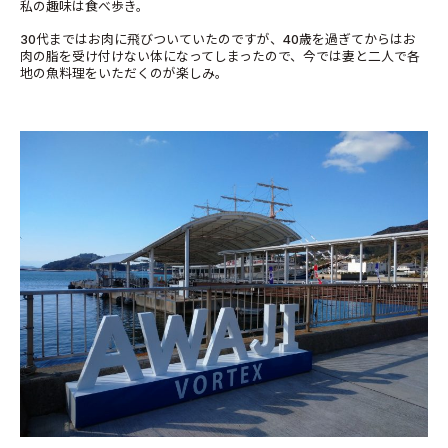
私の趣味は食べ歩き。
30代まではお肉に飛びついていたのですが、40歳を過ぎてからはお
肉の脂を受け付けない体になってしまったので、今では妻と二人で各
地の魚料理をいただくのが楽しみ。