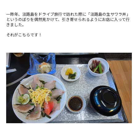
一昨年、淡路島をドライブ旅行で訪れた際に「淡路島の生サワラ丼」
というのぼりを偶然見かけて、引き寄せられるようにお店に入って行
きました。
それがこちらです！