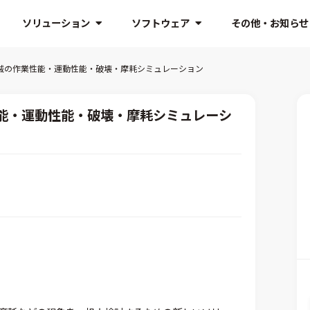
ソリューション
ソフトウェア
その他・お知らせ
械の作業性能・運動性能・破壊・摩耗シミュレーション
能・運動性能・破壊・摩耗シミュレーシ