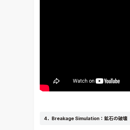
4．Breakage Simulation：鉱石の破壊