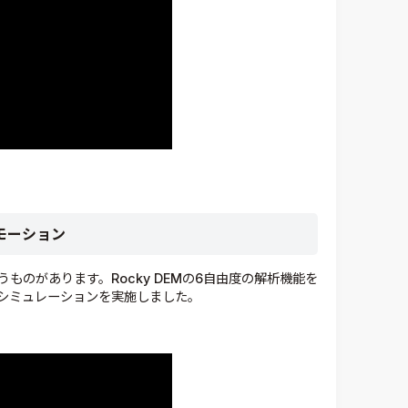
モーション
のがあります。Rocky DEMの6自由度の解析機能を
シミュレーションを実施しました。