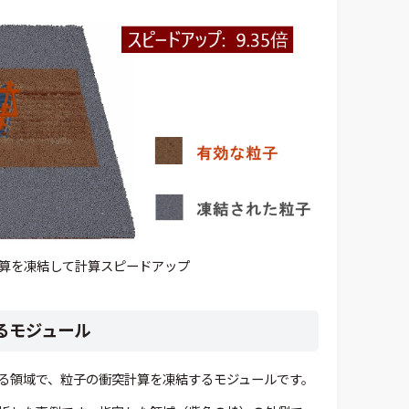
算を凍結して計算スピードアップ
るモジュール
る領域で、粒子の衝突計算を凍結するモジュールです。