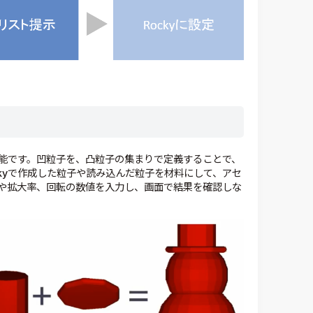
能です。凹粒子を、凸粒子の集まりで定義することで、
kyで作成した粒子や読み込んだ粒子を材料にして、アセ
や拡大率、回転の数値を入力し、画面で結果を確認しな