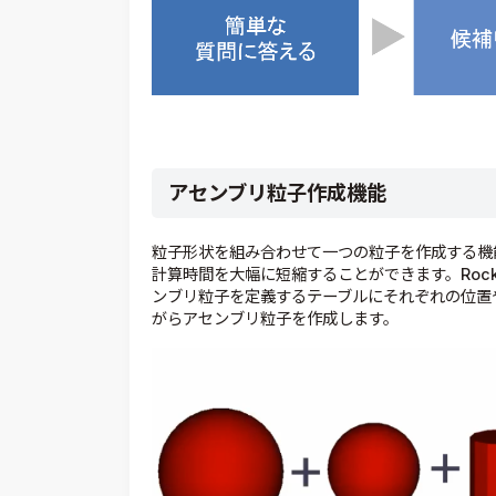
アセンブリ粒子作成機能
粒子形状を組み合わせて一つの粒子を作成する機
計算時間を大幅に短縮することができます。Roc
ンブリ粒子を定義するテーブルにそれぞれの位置
がらアセンブリ粒子を作成します。