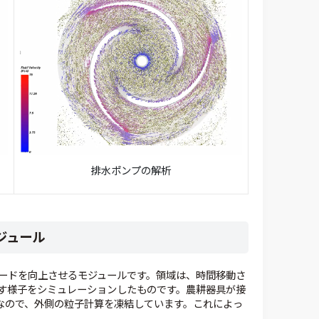
排水ポンプの解析
ジュール
ードを向上させるモジュールです。領域は、時間移動さ
す様子をシミュレーションしたものです。農耕器具が接
けなので、外側の粒子計算を凍結しています。これによっ