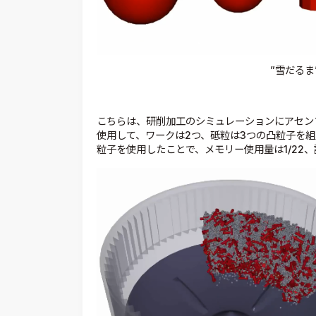
”雪だるま
こちらは、研削加工のシミュレーションにアセンブ
使用して、ワークは2つ、砥粒は3つの凸粒子を
粒子を使用したことで、メモリー使用量は1/22