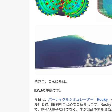
皆さま、こんにちは。
IDAJの中嶋です。
今日は、
パーティクルシミュレーター「Rocky」
ル）と適用事例をまとめてご紹介します。Rock
で、球形状粒子だけでなく、ネジ部品やアルミ箔