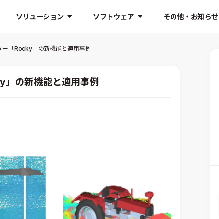
ソリューション
ソフトウェア
その他・お知らせ
ー「Rocky」の新機能と適用事例
ky」の新機能と適用事例