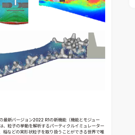
の最新バージョン2022 R1の新機能（機能とモジュー
yは、粒子の挙動を解析するパーティクルイミュレーター
、稲などの実形状粒子を取り扱うことができる世界で唯