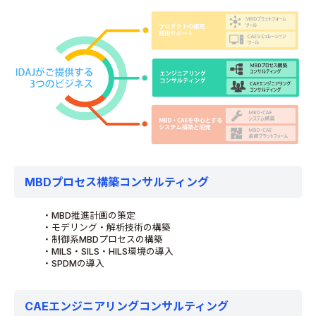
MBDプロセス構築コンサルティング
・MBD推進計画の策定
・モデリング・解析技術の構築
・制御系MBDプロセスの構築
・MILS・SILS・HILS環境の導入
・SPDMの導入
CAEエンジニアリングコンサルティング