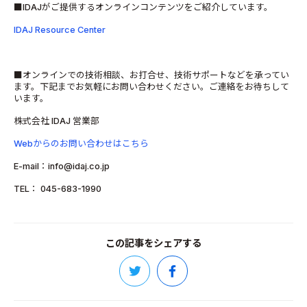
■IDAJがご提供するオンラインコンテンツをご紹介しています。
IDAJ Resource Center
■オンラインでの技術相談、お打合せ、技術サポートなどを承ってい
ます。下記までお気軽にお問い合わせください。ご連絡をお待ちして
います。
株式会社 IDAJ 営業部
Webからのお問い合わせはこちら
E-mail：info@idaj.co.jp
TEL： 045-683-1990
この記事をシェアする