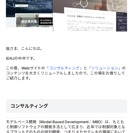
皆さま、こんにちは。
IDAJの中井です。
この度、Webサイトの
「コンサルティング」
と
「ソリューション」
の
コンテンツを大きくリニューアルしましたので、この場をお借りして
ご紹介します。
コンサルティング
モデルベース開発（Model Based Development：MBD）は、もとも
と制御ソフトウェアの開発手法として広まり、近年では制御対象とな
るプラントそのものの設計開発、つまりメカやエレキの領域において