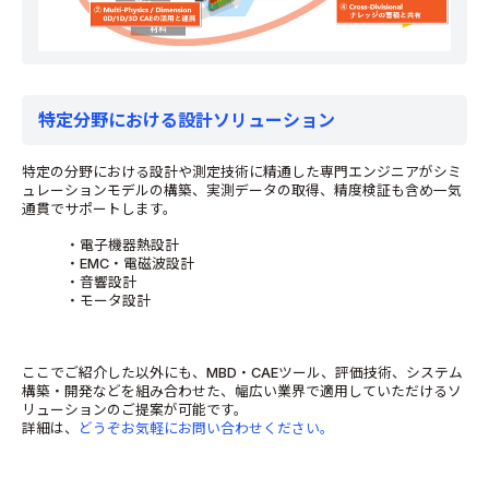
特定分野における設計ソリューション
特定の分野における設計や測定技術に精通した専門エンジニアがシミ
ュレーションモデルの構築、実測データの取得、精度検証も含め一気
通貫でサポートします。
・電子機器熱設計
・EMC・電磁波設計
・音響設計
・モータ設計
ここでご紹介した以外にも、MBD・CAEツール、評価技術、システム
構築・開発などを組み合わせた、幅広い業界で適用していただけるソ
リューションのご提案が可能です。
詳細は、
どうぞお気軽にお問い合わせください。