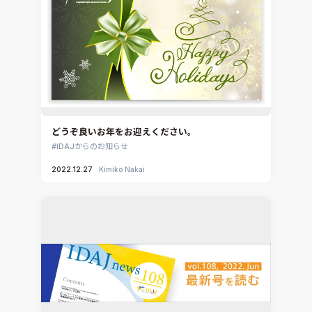
どうぞ良いお年をお迎えください。
IDAJからのお知らせ
2022.12.27
Kimiko Nakai