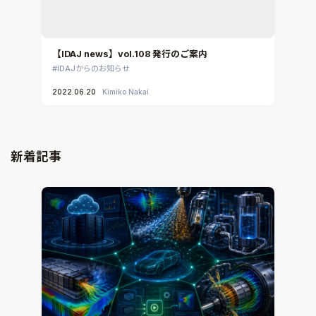
【IDAJ news】vol.108 発行のご案内
IDAJからのお知らせ
2022.06.20
Kimiko Nakai
新着記事