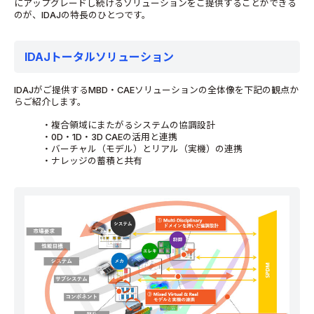
にアップグレードし続けるソリューションをご提供することができる
のが、IDAJの特長のひとつです。
IDAJトータルソリューション
IDAJがご提供するMBD・CAEソリューションの全体像を下記の観点か
らご紹介します。
・複合領域にまたがるシステムの協調設計
・0D・1D・3D CAEの活用と連携
・バーチャル（モデル）とリアル（実機）の連携
・ナレッジの蓄積と共有