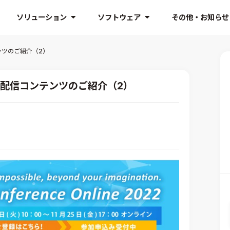
ソリューション
ソフトウェア
その他・お知らせ
ンツのご紹介（2）
ド配信コンテンツのご紹介（2）