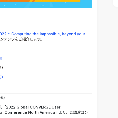
022 ～Computing the Impossible, beyond your
ンテンツをご紹介します。
1）
2）
3）
弾）
022 Global CONVERGE User
cal Conference North America」より、ご講演コン