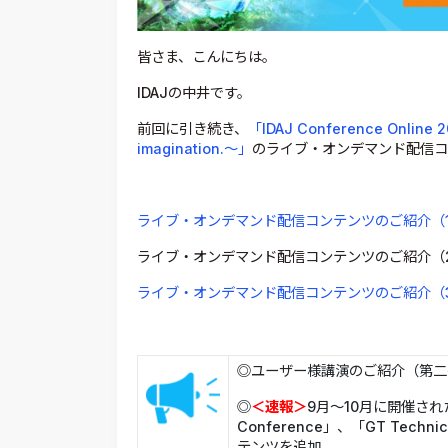
皆さま、こんにちは。
IDAJの中井です。
前回に引き続き、
「IDAJ Conference Online 2
imagination.～」
のライブ・オンデマンド配信コ
ライブ・オンデマンド配信コンテンツのご紹介（
ライブ・オンデマンド配信コンテンツのご紹介（
ライブ・オンデマンド配信コンテンツのご紹介（
◎ユーザー様講演のご紹介（第二
◎
＜速報＞
9月～10月に開催された「2
Conference」、「GT Techni
テンツを追加